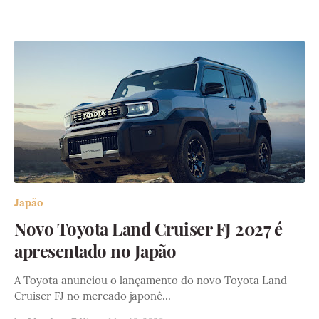
Japão
Novo Toyota Land Cruiser FJ 2027 é
apresentado no Japão
A Toyota anunciou o lançamento do novo Toyota Land
Cruiser FJ no mercado japonê…