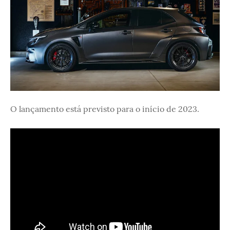
O lançamento está previsto para o início de 2023.