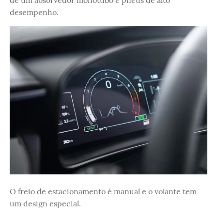
desempenho.
O freio de estacionamento é manual e o volante tem
um design especial.