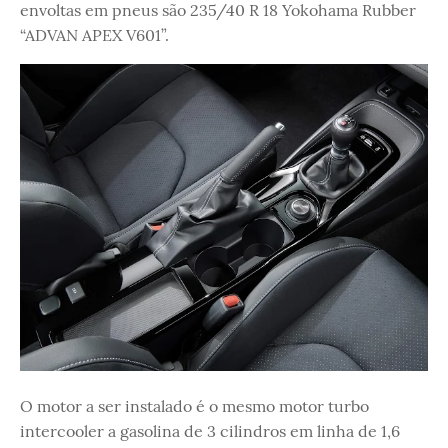
envoltas em pneus são 235/40 R 18 Yokohama Rubber
“ADVAN APEX V601”.
O motor a ser instalado é o mesmo motor turbo
intercooler a gasolina de 3 cilindros em linha de 1,6