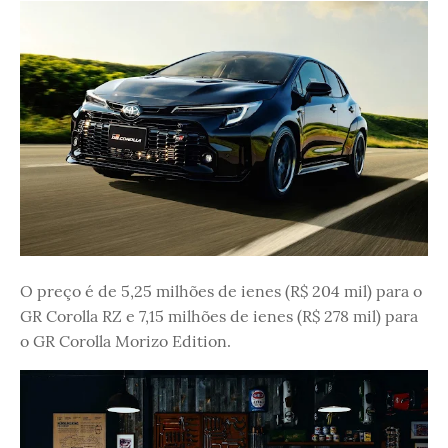
O preço é de 5,25 milhões de ienes (R$ 204 mil) para o
GR Corolla RZ e 7,15 milhões de ienes (R$ 278 mil) para
o GR Corolla Morizo ​​Edition.