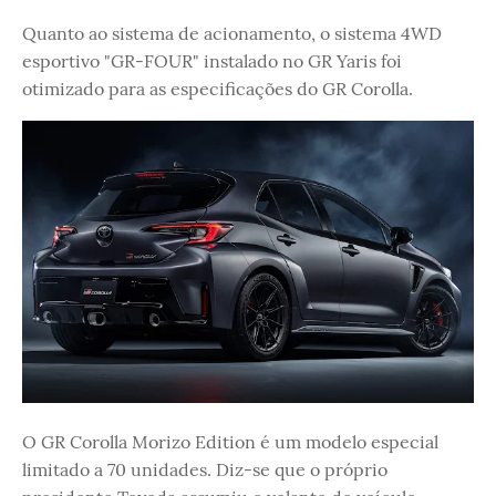
Quanto ao sistema de acionamento, o sistema 4WD
esportivo "GR-FOUR" instalado no GR Yaris foi
otimizado para as especificações do GR Corolla.
O GR Corolla Morizo ​​Edition é um modelo especial
limitado a 70 unidades. Diz-se que o próprio