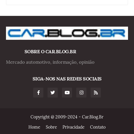
SOBRE O CAR.BLOG.BR
Mercado automotivo, informação, opinião
SIGA-NOS NAS REDES SOCIAIS
Copyright @ 2009-2024 - Car.Blog.Br
Home
Sobre
Privacidade
Contato