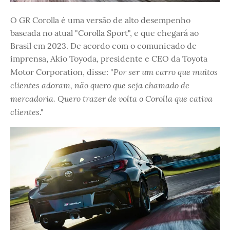
O GR Corolla é uma versão de alto desempenho
baseada no atual "Corolla Sport", e que chegará ao
Brasil em 2023. De acordo com o comunicado de
imprensa, Akio Toyoda, presidente e CEO da Toyota
Por ser um carro que muitos
Motor Corporation, disse: "
clientes adoram, não quero que seja chamado de
mercadoria. Quero trazer de volta o Corolla que cativa
clientes
."