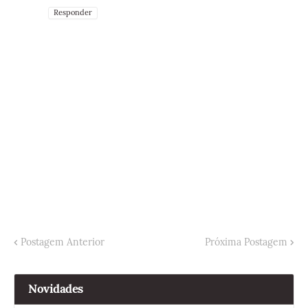
Responder
Postagem Anterior
Próxima Postagem
Novidades