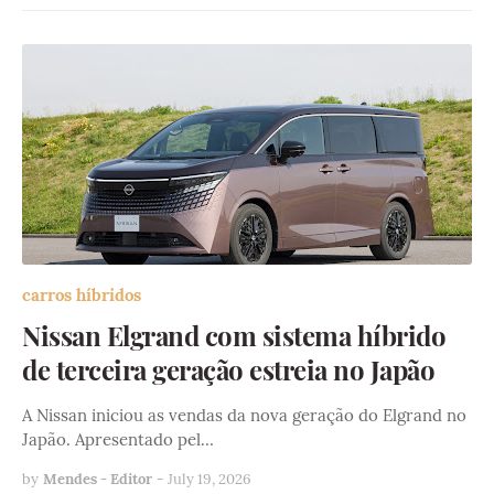
carros híbridos
Nissan Elgrand com sistema híbrido
de terceira geração estreia no Japão
A Nissan iniciou as vendas da nova geração do Elgrand no
Japão. Apresentado pel…
by
Mendes - Editor
-
July 19, 2026