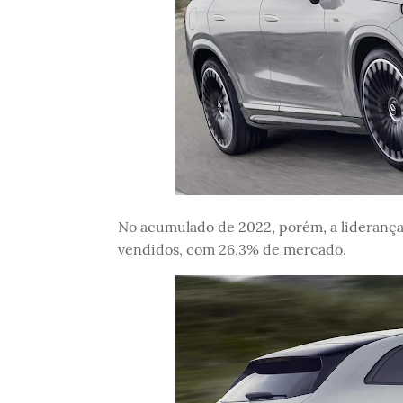
No acumulado de 2022, porém, a lideranç
vendidos, com 26,3% de mercado.