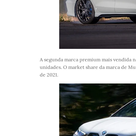
A segunda marca premium mais vendida n
unidades. O market share da marca de Mun
de 2021.