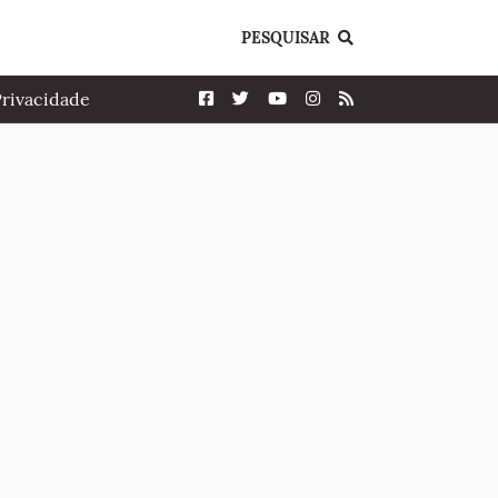
PESQUISAR
Privacidade