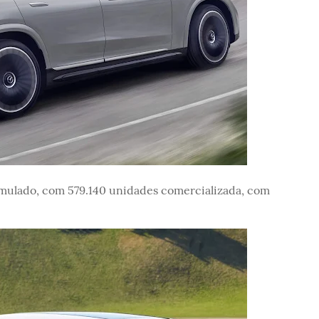
mulado, com 579.140 unidades comercializada, com