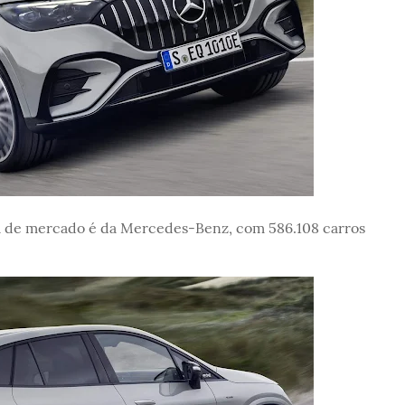
a de mercado é da Mercedes-Benz, com 586.108 carros