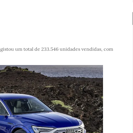
istou um total de 233.546 unidades vendidas, com