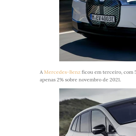
A
Mercedes-Benz
ficou em terceiro, com 
apenas 2% sobre novembro de 2021.