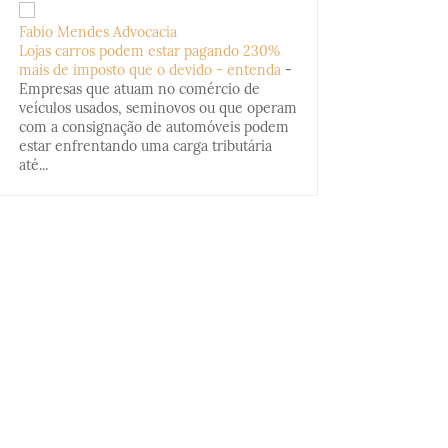
Fabio Mendes Advocacia
Lojas carros podem estar pagando 230%
mais de imposto que o devido - entenda
-
Empresas que atuam no comércio de
veículos usados, seminovos ou que operam
com a consignação de automóveis podem
estar enfrentando uma carga tributária
até...