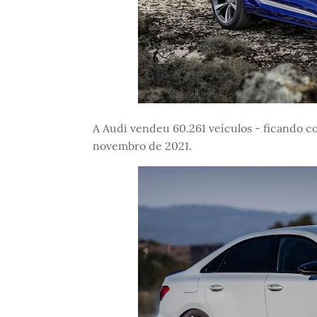
A Audi vendeu 60.261 veículos - ficando 
novembro de 2021.