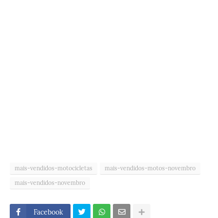
mais-vendidos-motocicletas
mais-vendidos-motos-novembro
mais-vendidos-novembro
Facebook