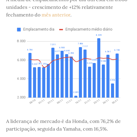
unidades - crescimento de +12% relativamente
fechamento do
mês anterior
.
A liderança de mercado é da Honda, com 76,2% de
participação, seguida da Yamaha, com 16,5%.