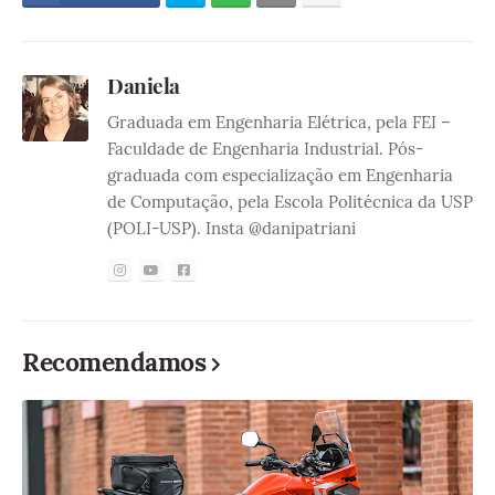
Daniela
Graduada em Engenharia Elétrica, pela FEI –
Faculdade de Engenharia Industrial. Pós-
graduada com especialização em Engenharia
de Computação, pela Escola Politécnica da USP
(POLI-USP). Insta @danipatriani
Recomendamos