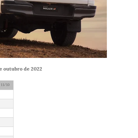
de outubro de 2022
 11/10