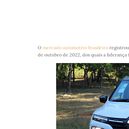
O
mercado automotivo brasileiro
registrou
de outubro de 2022, dos quais a liderança