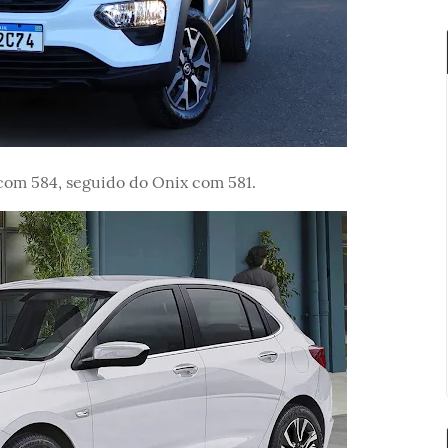
 com 584, seguido do Onix com 581.