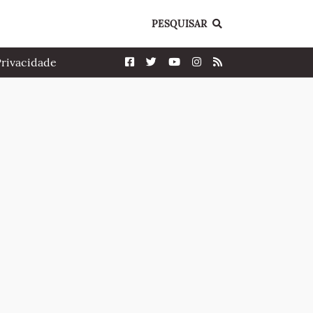
PESQUISAR
Privacidade