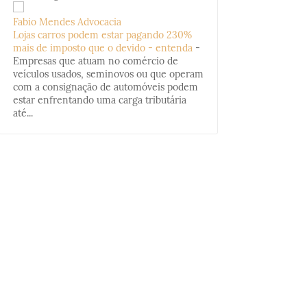
Fabio Mendes Advocacia
Lojas carros podem estar pagando 230%
mais de imposto que o devido - entenda
-
Empresas que atuam no comércio de
veículos usados, seminovos ou que operam
com a consignação de automóveis podem
estar enfrentando uma carga tributária
até...