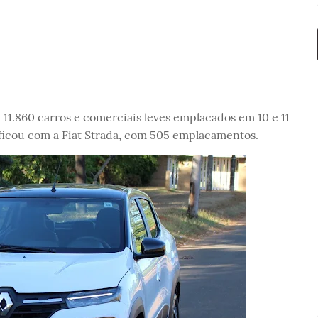
 11.860 carros e comerciais leves emplacados em 10 e 11
 ficou com a Fiat Strada, com 505 emplacamentos.