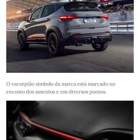
O escorpião símbolo da marca está marcado no
encosto dos assentos e em diversos pontos.