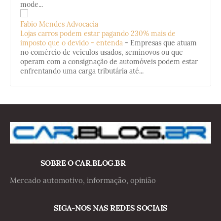
mode...
Fabio Mendes Advocacia
Lojas carros podem estar pagando 230% mais de
imposto que o devido - entenda
-
Empresas que atuam
no comércio de veículos usados, seminovos ou que
operam com a consignação de automóveis podem estar
enfrentando uma carga tributária até...
SOBRE O CAR.BLOG.BR
Mercado automotivo, informação, opinião
SIGA-NOS NAS REDES SOCIAIS