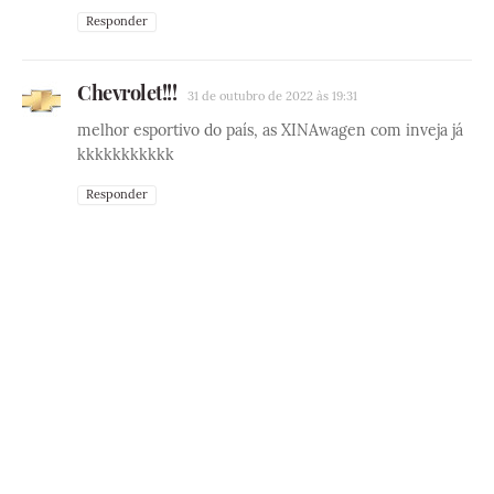
Responder
Chevrolet!!!
31 de outubro de 2022 às 19:31
melhor esportivo do país, as XINAwagen com inveja já
kkkkkkkkkkk
Responder