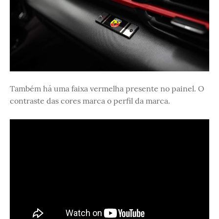
Também há uma faixa vermelha presente no painel. O
contraste das cores marca o perfil da marca.