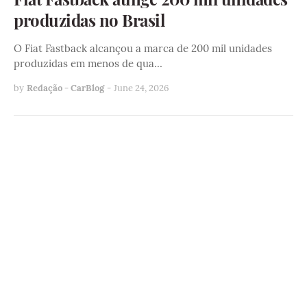
produzidas no Brasil
O Fiat Fastback alcançou a marca de 200 mil unidades
produzidas em menos de qua…
by
Redação - CarBlog
-
June 24, 2026