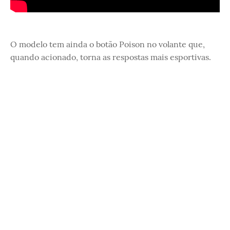
O modelo tem ainda o botão Poison no volante que,
quando acionado, torna as respostas mais esportivas.