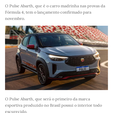
O Pulse Abarth, que é o carro madrinha nas provas da
Fórmula 4, tem o lançamento confirmado para
novembro.
O Pulse Abarth, que será o primeiro da marca
esportiva produzido no Brasil possui o interior todo
escurecido.