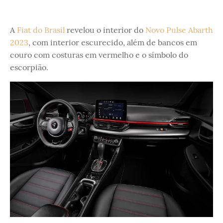
A
Fiat do Brasil
revelou o interior do
Novo Pulse Abarth
2023
, com interior escurecido, além de bancos em
couro com costuras em vermelho e o símbolo do
escorpião.