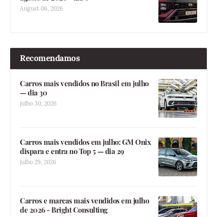
August 06, 2026
Recomendamos
Carros mais vendidos no Brasil em julho
— dia 30
julho 30, 2026
Carros mais vendidos em julho: GM Onix
dispara e entra no Top 5 — dia 29
julho 29, 2026
Carros e marcas mais vendidos em julho
de 2026 - Bright Consulting