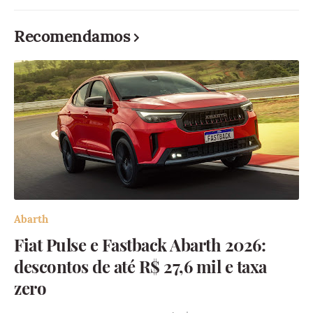
Recomendamos
Abarth
Fiat Pulse e Fastback Abarth 2026:
descontos de até R$ 27,6 mil e taxa
zero