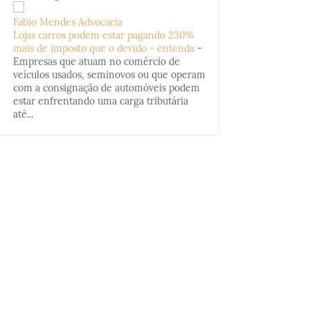
Fabio Mendes Advocacia
Lojas carros podem estar pagando 230%
mais de imposto que o devido - entenda
-
Empresas que atuam no comércio de
veículos usados, seminovos ou que operam
com a consignação de automóveis podem
estar enfrentando uma carga tributária
até...