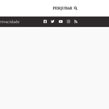
PESQUISAR
Privacidade