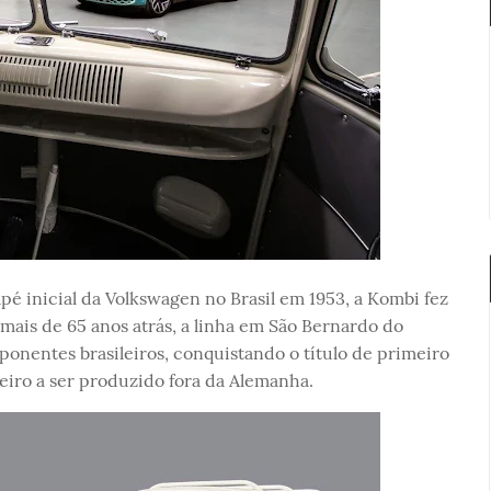
pé inicial da Volkswagen no Brasil em 1953, a Kombi fez
 mais de 65 anos atrás, a linha em São Bernardo do
entes brasileiros, conquistando o título de primeiro
eiro a ser produzido fora da Alemanha.