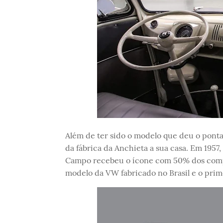
Além de ter sido o modelo que deu o ponta
da fábrica da Anchieta a sua casa. Em 1957,
Campo recebeu o ícone com 50% dos compon
modelo da VW fabricado no Brasil e o prim