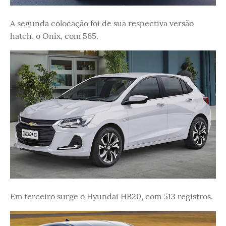
A segunda colocação foi de sua respectiva versão
hatch, o Onix, com 565.
Em terceiro surge o Hyundai HB20, com 513 registros.