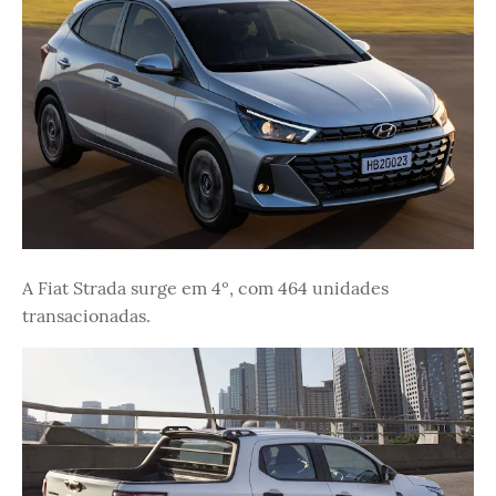
A Fiat Strada surge em 4º, com 464 unidades
transacionadas.