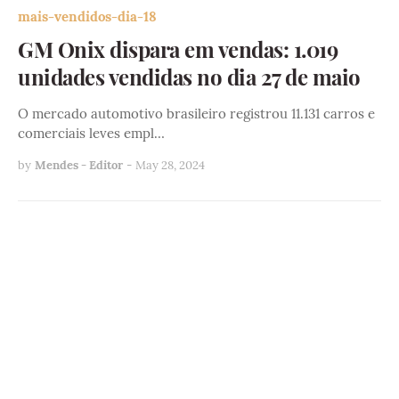
mais-vendidos-dia-18
GM Onix dispara em vendas: 1.019
unidades vendidas no dia 27 de maio
O mercado automotivo brasileiro registrou 11.131 carros e
comerciais leves empl…
by
Mendes - Editor
-
May 28, 2024