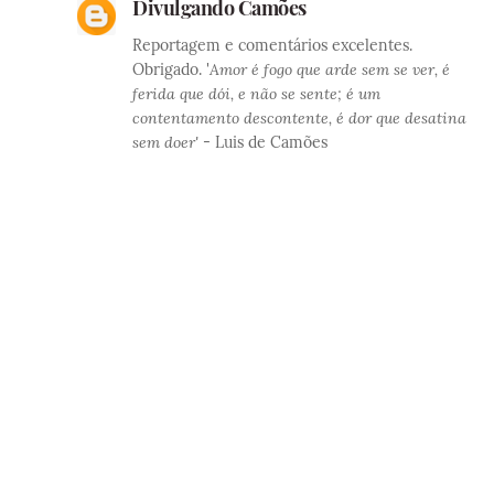
Divulgando Camões
Reportagem e comentários excelentes.
Obrigado. '
Amor é fogo que arde sem se ver, é
ferida que dói, e não se sente; é um
contentamento descontente, é dor que desatina
sem doer'
- Luis de Camões