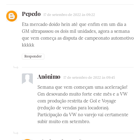
Pepedo
17 de setembro de 2022 às 09:22
Eta mercado doido hein até que enfim em um dia a
GM ultrapassou os dois mil unidades, agora a semana
que vem começa as disputa de campeonato automotivo
kkkkk
Responder
Anônimo
17 de setembro de 2022 às 09:45
Semana que vem começam uma aceleração!
Gm desovando muito forte este mês e a VW
com produção restrita de Gol e Voyage
(redução de vendas para locadoras).
Participação da VW no varejo vai certamente
subir muito em setembro.