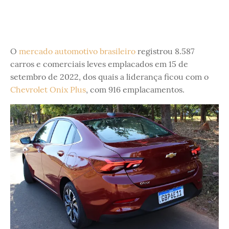
O
mercado automotivo brasileiro
registrou 8.587
carros e comerciais leves emplacados em 15 de
setembro de 2022, dos quais a liderança ficou com o
Chevrolet Onix Plus
, com 916 emplacamentos.