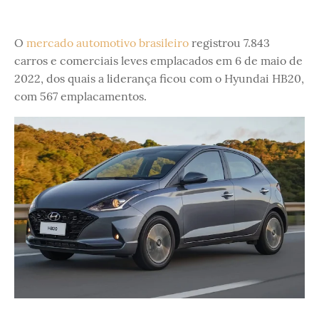
O
mercado automotivo brasileiro
registrou 7.843
carros e comerciais leves emplacados em 6 de maio de
2022, dos quais a liderança ficou com o Hyundai HB20,
com 567 emplacamentos.