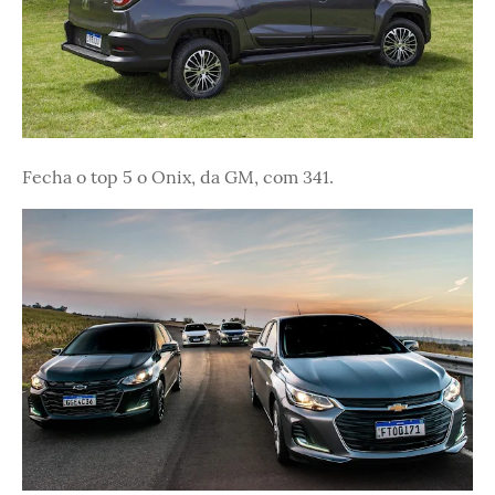
Fecha o top 5 o Onix, da GM, com 341.