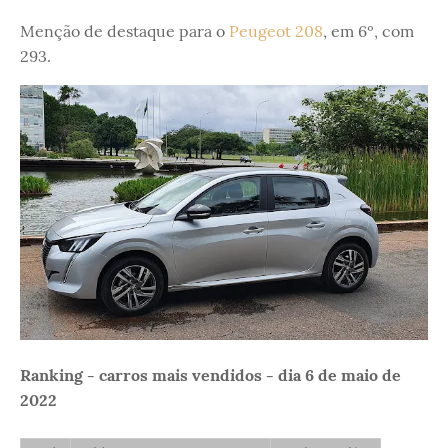
Menção de destaque para o
Peugeot 208
, em 6º, com
293.
Ranking - carros mais vendidos - dia 6 de maio de
2022