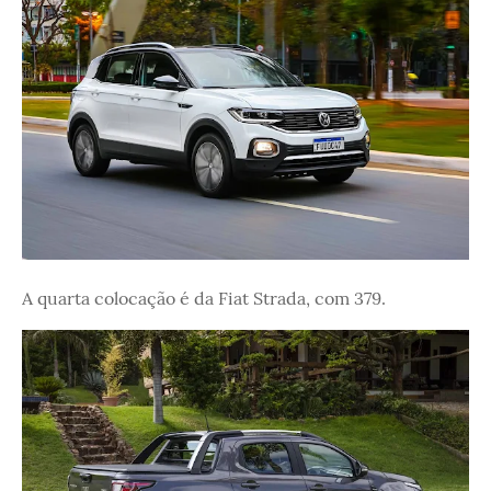
A quarta colocação é da Fiat Strada, com 379.