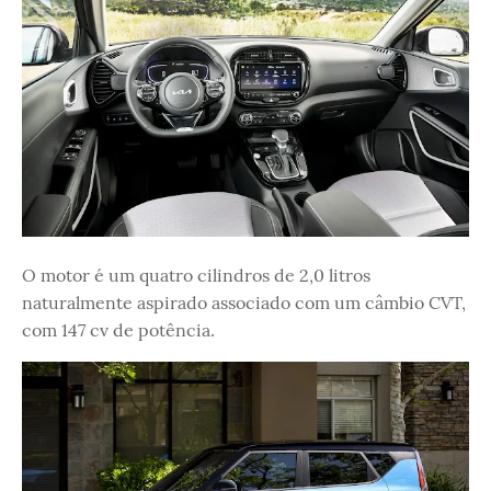
O motor é um quatro cilindros de 2,0 litros
naturalmente aspirado associado com um câmbio CVT,
com 147 cv de potência.