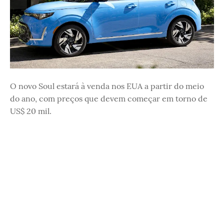
O novo Soul estará à venda nos EUA a partir do meio
do ano, com preços que devem começar em torno de
US$ 20 mil.