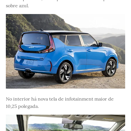
sobre azul.
No interior há nova tela de infotainment maior de
10,25 polegada.