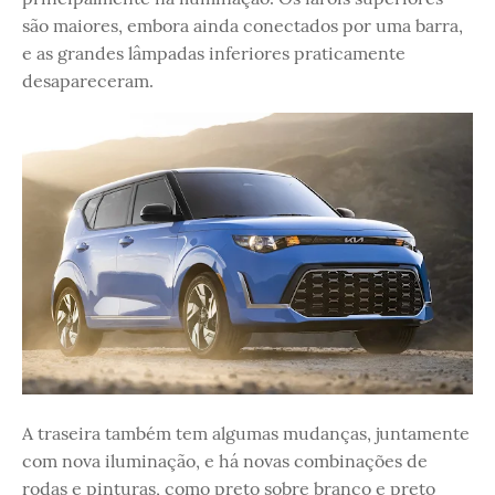
são maiores, embora ainda conectados por uma barra,
e as grandes lâmpadas inferiores praticamente
desapareceram.
A traseira também tem algumas mudanças, juntamente
com nova iluminação, e há novas combinações de
rodas e pinturas, como preto sobre branco e preto