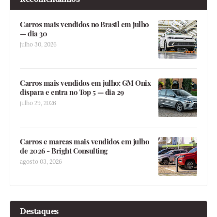
Carros mais vendidos no Brasil em julho
— dia 30
julho 30, 2026
Carros mais vendidos em julho: GM Onix
dispara e entra no Top 5 — dia 29
julho 29, 2026
Carros e marcas mais vendidos em julho
de 2026 - Bright Consulting
agosto 03, 2026
Destaques