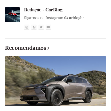
Redação - CarBlog
Siga-nos no Instagram @carblogbr
Recomendamos