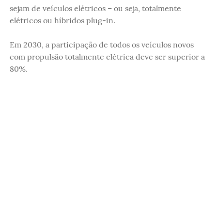
sejam de veículos elétricos – ou seja, totalmente
elétricos ou híbridos plug-in.
Em 2030, a participação de todos os veículos novos
com propulsão totalmente elétrica deve ser superior a
80%.