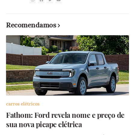
Recomendamos
carros elétricos
Fathom: Ford revela nome e preço de
sua nova picape elétrica