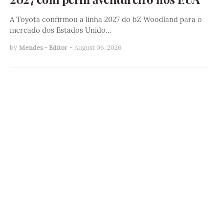
A Toyota confirmou a linha 2027 do bZ Woodland para o
mercado dos Estados Unido…
by
Mendes - Editor
-
August 06, 2026