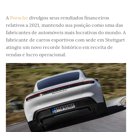
A
Porsche
divulgou seus resultados financeiros
relativos a 2021, mantendo sua posição como uma das
fabricantes de automóveis mais lucrativas do mundo. A
fabricante de carros esportivos com sede em Stuttgart
atingiu um novo recorde histórico em receita de
vendas e lucro operacional.