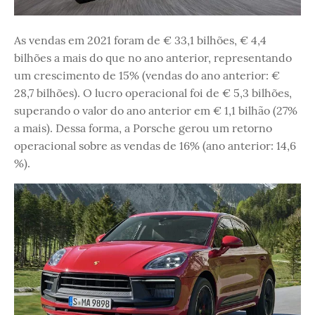
As vendas em 2021 foram de € 33,1 bilhões, € 4,4
bilhões a mais do que no ano anterior, representando
um crescimento de 15% (vendas do ano anterior: €
28,7 bilhões). O lucro operacional foi de € 5,3 bilhões,
superando o valor do ano anterior em € 1,1 bilhão (27%
a mais). Dessa forma, a Porsche gerou um retorno
operacional sobre as vendas de 16% (ano anterior: 14,6
%).