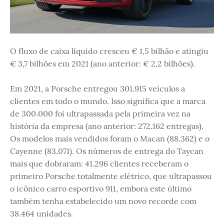
O fluxo de caixa líquido cresceu € 1,5 bilhão e atingiu
€ 3,7 bilhões em 2021 (ano anterior: € 2,2 bilhões).
Em 2021, a Porsche entregou 301.915 veículos a
clientes em todo o mundo. Isso significa que a marca
de 300.000 foi ultrapassada pela primeira vez na
história da empresa (ano anterior: 272.162 entregas).
Os modelos mais vendidos foram o Macan (88.362) e o
Cayenne (83.071). Os números de entrega do Taycan
mais que dobraram: 41.296 clientes receberam o
primeiro Porsche totalmente elétrico, que ultrapassou
o icônico carro esportivo 911, embora este último
também tenha estabelecido um novo recorde com
38.464 unidades.