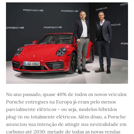
No ano passado, quase 40% de todos os novos veículos
Porsche entregues na Europa já eram pelo menos
parcialmente elétricos – ou seja, modelos híbridos
plug-in ou totalmente elétricos. Além disso, a Porsche
anunciou sua intenção de atingir sua neutralidade em
carbono até 2030: metade de todas as novas vendas