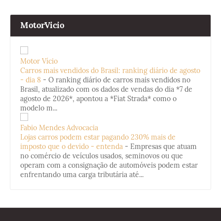
MotorVicio
Motor Vício
Carros mais vendidos do Brasil: ranking diário de agosto
- dia 8
-
O ranking diário de carros mais vendidos no
Brasil, atualizado com os dados de vendas do dia *7 de
agosto de 2026*, apontou a *Fiat Strada* como o
modelo m...
Fabio Mendes Advocacia
Lojas carros podem estar pagando 230% mais de
imposto que o devido - entenda
-
Empresas que atuam
no comércio de veículos usados, seminovos ou que
operam com a consignação de automóveis podem estar
enfrentando uma carga tributária até...