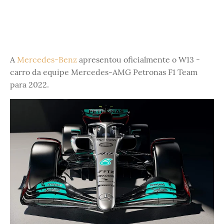
A
Mercedes-Benz
apresentou oficialmente o W13 -
carro da equipe Mercedes-AMG Petronas F1 Team
para 2022.