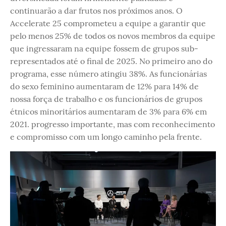
continuarão a dar frutos nos próximos anos. O
Accelerate 25 comprometeu a equipe a garantir que
pelo menos 25% de todos os novos membros da equipe
que ingressaram na equipe fossem de grupos sub-
representados até o final de 2025. No primeiro ano do
programa, esse número atingiu 38%. As funcionárias
do sexo feminino aumentaram de 12% para 14% de
nossa força de trabalho e os funcionários de grupos
étnicos minoritários aumentaram de 3% para 6% em
2021. progresso importante, mas com reconhecimento
e compromisso com um longo caminho pela frente.