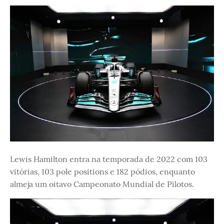
Lewis Hamilton entra na temporada de 2022 com 103
vitórias, 103 pole positions e 182 pódios, enquanto
almeja um oitavo Campeonato Mundial de Pilotos.