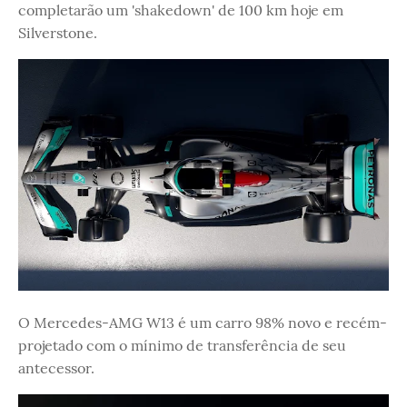
completarão um 'shakedown' de 100 km hoje em
Silverstone.
O Mercedes-AMG W13 é um carro 98% novo e recém-
projetado com o mínimo de transferência de seu
antecessor.