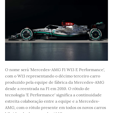
O nome será 'Mercedes-AMG F1 W13 E Performance',
com o W13 representando o décimo terceiro carro
produzido pela equipe de fábrica da Mercedes-AMG
desde a reentrada na F1 em 2010. O rótulo de
tecnologia 'E Performance' significa a continuidade
estreita colaboração entre a equipe e a Mercedes-
AMG, com o rótulo presente em todos os novos carros