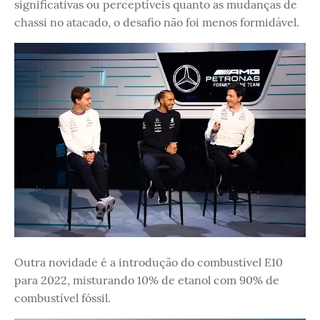
significativas ou perceptíveis quanto as mudanças de
chassi no atacado, o desafio não foi menos formidável.
Outra novidade é a introdução do combustível E10
para 2022, misturando 10% de etanol com 90% de
combustível fóssil.