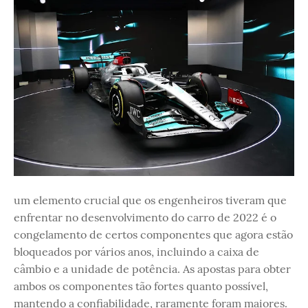
um elemento crucial que os engenheiros tiveram que
enfrentar no desenvolvimento do carro de 2022 é o
congelamento de certos componentes que agora estão
bloqueados por vários anos, incluindo a caixa de
câmbio e a unidade de potência. As apostas para obter
ambos os componentes tão fortes quanto possível,
mantendo a confiabilidade, raramente foram maiores.