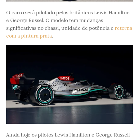
O carro será pilotado pelos britânicos Lewis Hamilton
e George Russel. O modelo tem mudanças
significativas no chassi, unidade de potência e
retorna
com a pintura prata
.
Ainda hoje os pilotos Lewis Hamilton e George Russell