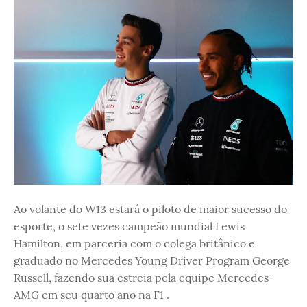
Ao volante do W13 estará o piloto de maior sucesso do
esporte, o sete vezes campeão mundial Lewis
Hamilton, em parceria com o colega britânico e
graduado no Mercedes Young Driver Program George
Russell, fazendo sua estreia pela equipe Mercedes-
AMG em seu quarto ano na F1 .