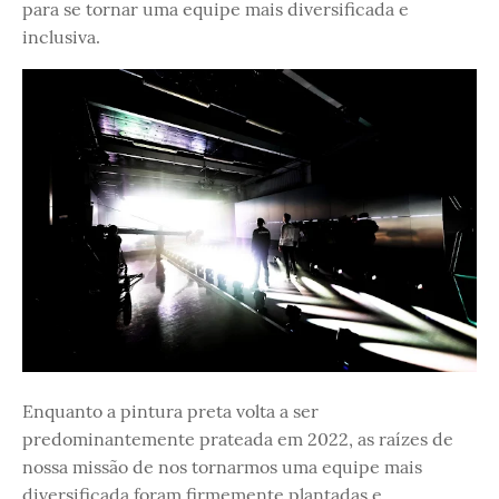
para se tornar uma equipe mais diversificada e
inclusiva.
Enquanto a pintura preta volta a ser
predominantemente prateada em 2022, as raízes de
nossa missão de nos tornarmos uma equipe mais
diversificada foram firmemente plantadas e