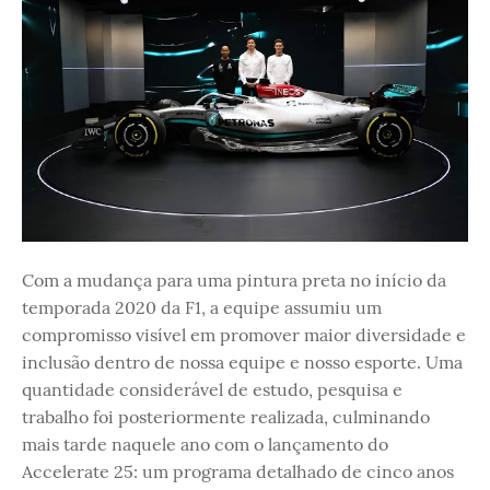
Com a mudança para uma pintura preta no início da
temporada 2020 da F1, a equipe assumiu um
compromisso visível em promover maior diversidade e
inclusão dentro de nossa equipe e nosso esporte. Uma
quantidade considerável de estudo, pesquisa e
trabalho foi posteriormente realizada, culminando
mais tarde naquele ano com o lançamento do
Accelerate 25: um programa detalhado de cinco anos