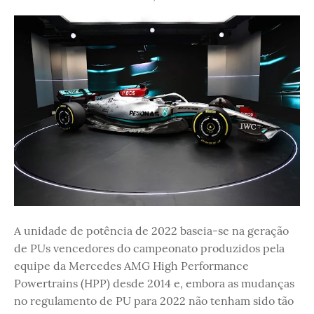
A unidade de potência de 2022 baseia-se na geração
de PUs vencedores do campeonato produzidos pela
equipe da Mercedes AMG High Performance
Powertrains (HPP) desde 2014 e, embora as mudanças
no regulamento de PU para 2022 não tenham sido tão