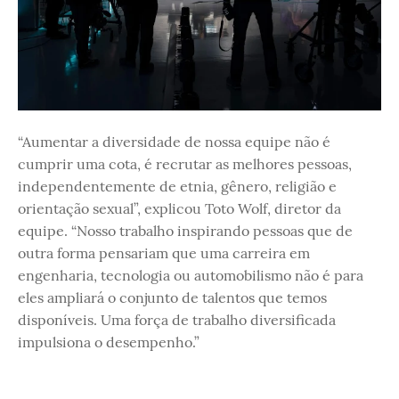
“Aumentar a diversidade de nossa equipe não é
cumprir uma cota, é recrutar as melhores pessoas,
independentemente de etnia, gênero, religião e
orientação sexual”, explicou Toto Wolf, diretor da
equipe. “Nosso trabalho inspirando pessoas que de
outra forma pensariam que uma carreira em
engenharia, tecnologia ou automobilismo não é para
eles ampliará o conjunto de talentos que temos
disponíveis. Uma força de trabalho diversificada
impulsiona o desempenho.”