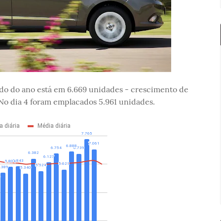
ado do ano está em 6.669 unidades - crescimento de
 No dia 4 foram emplacados 5.961 unidades.