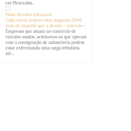
em Piracicaba...
Fabio Mendes Advocacia
Lojas carros podem estar pagando 230%
mais de imposto que o devido - entenda
-
Empresas que atuam no comércio de
veículos usados, seminovos ou que operam
com a consignação de automóveis podem
estar enfrentando uma carga tributária
até...