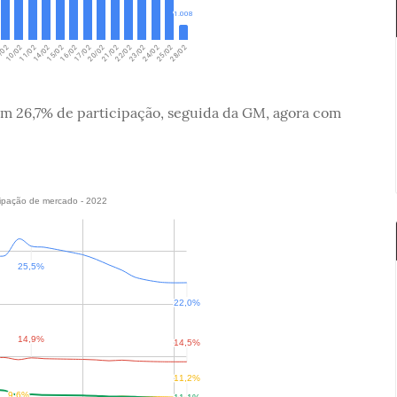
om 26,7% de participação, seguida da GM, agora com