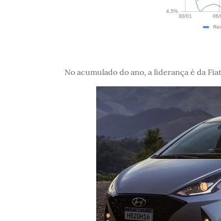
No acumulado do ano, a liderança é da Fia