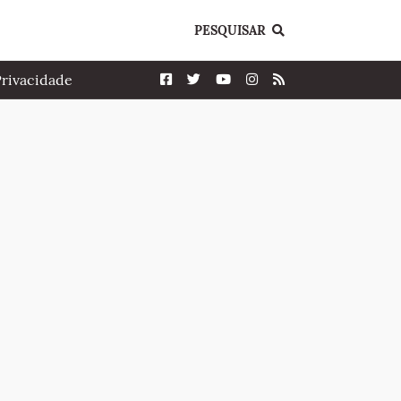
PESQUISAR
Privacidade