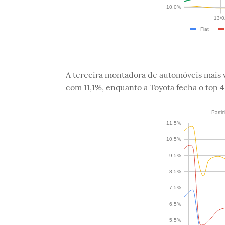
A terceira montadora de automóveis mais 
com 11,1%, enquanto a Toyota fecha o top 4