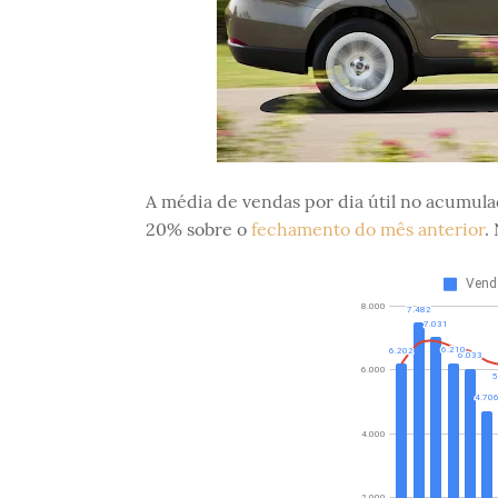
A média de vendas por dia útil no acumul
20% sobre o
fechamento do mês anterior
.