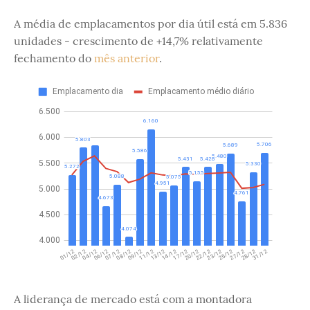
A média de emplacamentos por dia útil está em 5.836
unidades - crescimento de +14,7% relativamente
fechamento do
mês anterior
.
A liderança de mercado está com a montadora