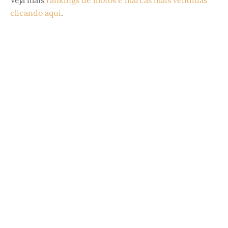
clicando aqui
.