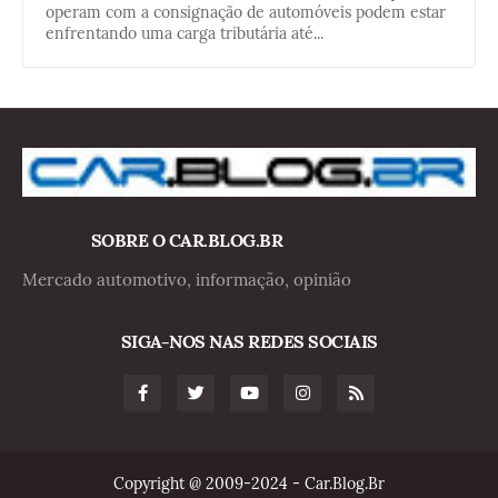
operam com a consignação de automóveis podem estar
enfrentando uma carga tributária até...
SOBRE O CAR.BLOG.BR
Mercado automotivo, informação, opinião
SIGA-NOS NAS REDES SOCIAIS
Copyright @ 2009-2024 - Car.Blog.Br