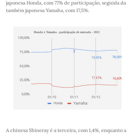
japonesa Honda, com 77% de participação, seguida da
também japonesa Yamaha, com 17,5%.
A chinesa Shineray é a terceira, com 1,4%, enquanto a