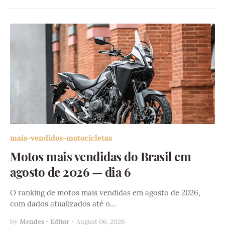
mais-vendidos-motocicletas
Motos mais vendidas do Brasil em
agosto de 2026 — dia 6
O ranking de motos mais vendidas em agosto de 2026,
com dados atualizados até o…
by
Mendes - Editor
-
August 06, 2026