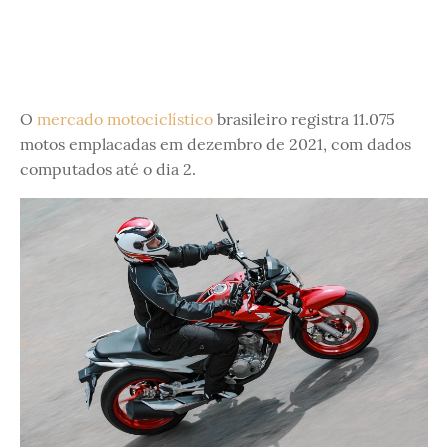
O
mercado motociclístico
brasileiro registra 11.075
motos emplacadas em dezembro de 2021, com dados
computados até o dia 2.