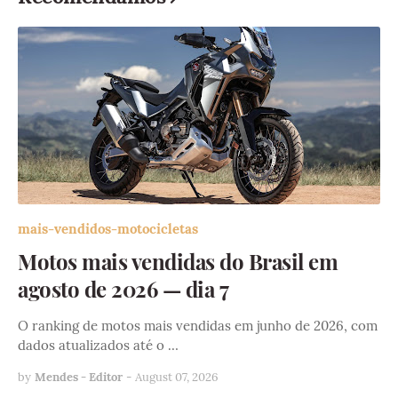
mais-vendidos-motocicletas
Motos mais vendidas do Brasil em
agosto de 2026 — dia 7
O ranking de motos mais vendidas em junho de 2026, com
dados atualizados até o …
by
Mendes - Editor
-
August 07, 2026