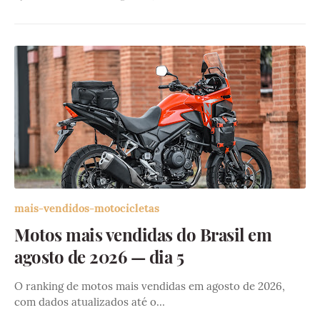
mais-vendidos-motocicletas
Motos mais vendidas do Brasil em
agosto de 2026 — dia 5
O ranking de motos mais vendidas em agosto de 2026,
com dados atualizados até o…