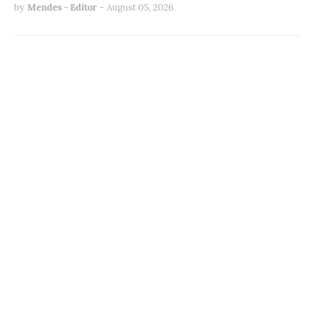
by
Mendes - Editor
-
August 05, 2026