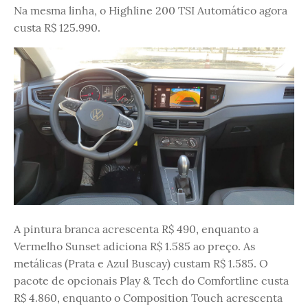
Na mesma linha, o Highline 200 TSI Automático agora
custa R$ 125.990.
A pintura branca acrescenta R$ 490, enquanto a
Vermelho Sunset adiciona R$ 1.585 ao preço. As
metálicas (Prata e Azul Buscay) custam R$ 1.585. O
pacote de opcionais Play & Tech do Comfortline custa
R$ 4.860, enquanto o Composition Touch acrescenta