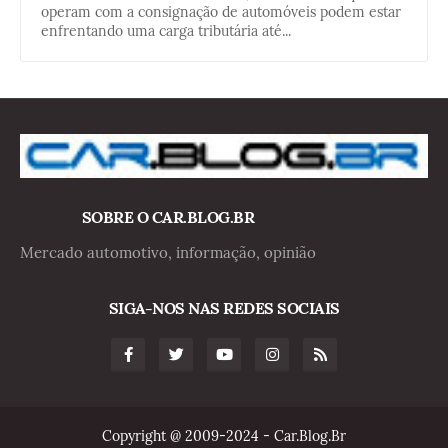
operam com a consignação de automóveis podem estar
enfrentando uma carga tributária até...
SOBRE O CAR.BLOG.BR
Mercado automotivo, informação, opinião
SIGA-NOS NAS REDES SOCIAIS
Copyright @ 2009-2024 - Car.Blog.Br