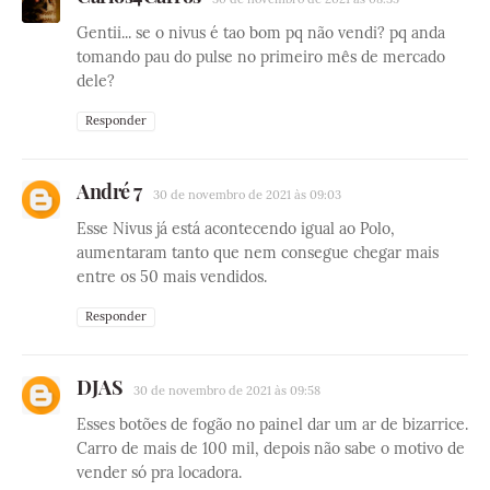
Gentii... se o nivus é tao bom pq não vendi? pq anda
tomando pau do pulse no primeiro mês de mercado
dele?
Responder
André 7
30 de novembro de 2021 às 09:03
Esse Nivus já está acontecendo igual ao Polo,
aumentaram tanto que nem consegue chegar mais
entre os 50 mais vendidos.
Responder
DJAS
30 de novembro de 2021 às 09:58
Esses botões de fogão no painel dar um ar de bizarrice.
Carro de mais de 100 mil, depois não sabe o motivo de
vender só pra locadora.