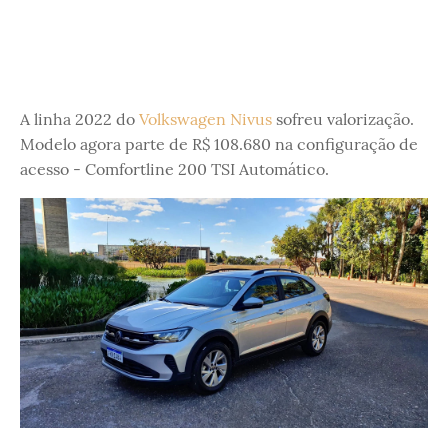
A linha 2022 do
Volkswagen Nivus
sofreu valorização.
Modelo agora parte de R$ 108.680 na configuração de
acesso - Comfortline 200 TSI Automático.