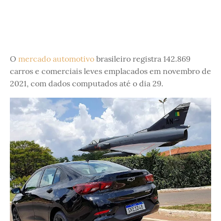
O
mercado automotivo
brasileiro registra 142.869
carros e comerciais leves emplacados em novembro de
2021, com dados computados até o dia 29.