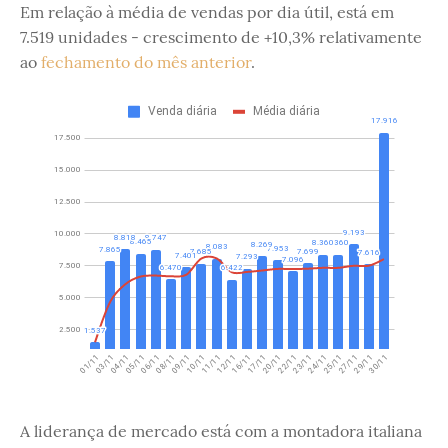
Em relação à média de vendas por dia útil, está em
7.519 unidades - crescimento de +10,3% relativamente
ao
fechamento do mês anterior
.
A liderança de mercado está com a montadora italiana