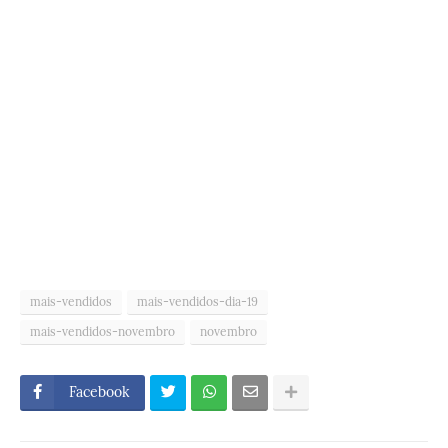
mais-vendidos
mais-vendidos-dia-19
mais-vendidos-novembro
novembro
Facebook