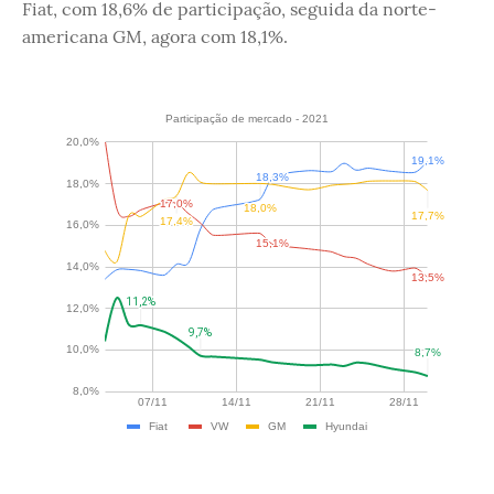
Fiat, com 18,6% de participação, seguida da norte-
americana GM, agora com 18,1%.