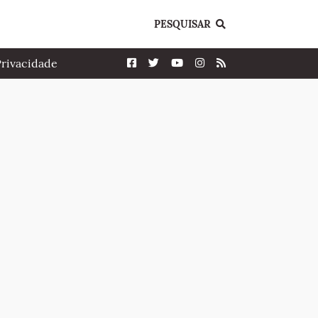
PESQUISAR
Privacidade