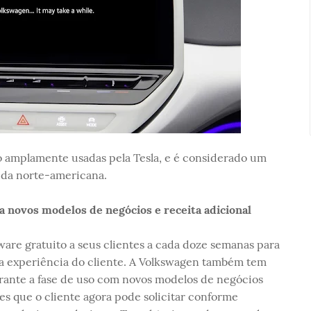
ão amplamente usadas pela Tesla, e é considerado um
 da norte-americana.
 novos modelos de negócios e receita adicional
ware gratuito a seus clientes a cada doze semanas para
 a experiência do cliente. A Volkswagen também tem
rante a fase de uso com novos modelos de negócios
es que o cliente agora pode solicitar conforme