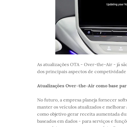
As atualizações OTA - Over-the-Air - já s
dos principais aspectos de competividade
Atualizações Over-the-Air como base para
No futuro, a empresa planeja fornecer soft
manter os veículos atualizados e melhorar
como objetivo gerar receita aumentada du
baseados em dados - para serviços e funçõ