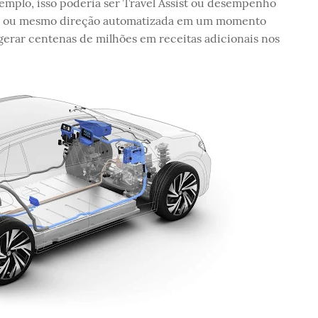
emplo, isso poderia ser Travel Assist ou desempenho
as, ou mesmo direção automatizada em um momento
 gerar centenas de milhões em receitas adicionais nos