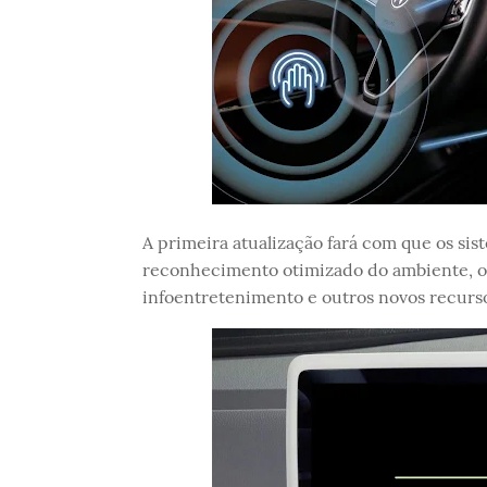
A primeira atualização fará com que os si
reconhecimento otimizado do ambiente, op
infoentretenimento e outros novos recurs