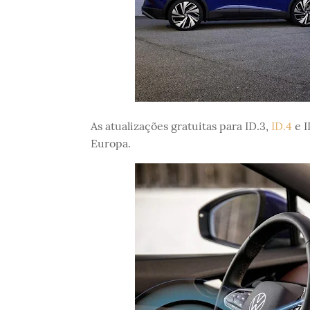
As atualizações gratuitas para ID.3,
ID.4
e I
Europa.