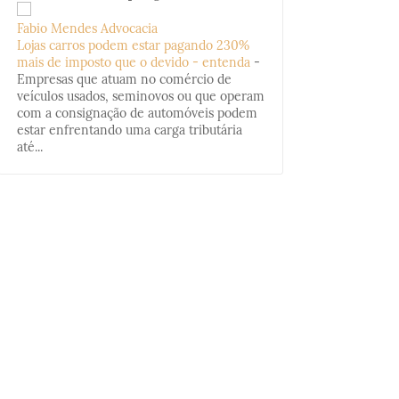
Fabio Mendes Advocacia
Lojas carros podem estar pagando 230%
mais de imposto que o devido - entenda
-
Empresas que atuam no comércio de
veículos usados, seminovos ou que operam
com a consignação de automóveis podem
estar enfrentando uma carga tributária
até...