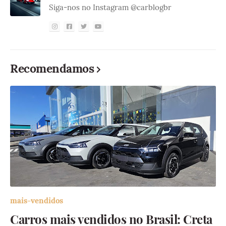
Siga-nos no Instagram @carblogbr
Recomendamos
mais-vendidos
Carros mais vendidos no Brasil: Creta