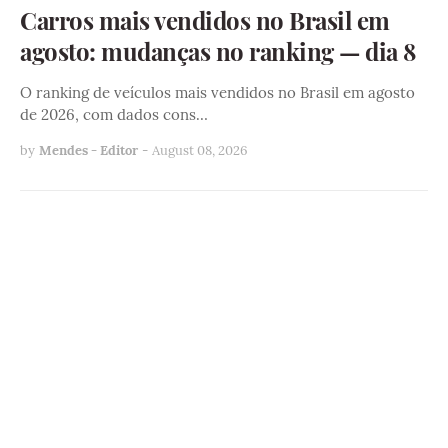
Carros mais vendidos no Brasil em
agosto: mudanças no ranking — dia 8
O ranking de veículos mais vendidos no Brasil em agosto
de 2026, com dados cons…
by
Mendes - Editor
-
August 08, 2026