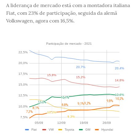
A liderança de mercado está com a montadora italiana
Fiat, com 23% de participação, seguida da alemã
Volkswagen, agora com 16,5%.