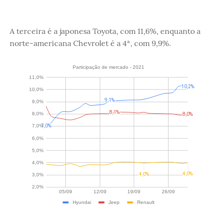
A terceira é a japonesa Toyota, com 11,6%, enquanto a
norte-americana Chevrolet é a 4ª, com 9,9%.