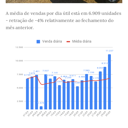
A média de vendas por dia útil está em 6.909 unidades
- retração de -4% relativamente ao fechamento do
mês anterior.