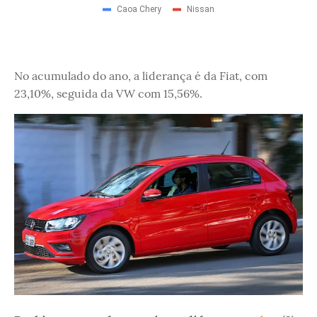
No acumulado do ano, a liderança é da Fiat, com
23,10%, seguida da VW com 15,56%.