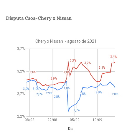
Disputa Caoa-Chery x Nissan