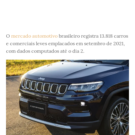
O
mercado automotivo
brasileiro registra 13.818 carros
e comerciais leves emplacados em setembro de 2021,
com dados computados até o dia 2.