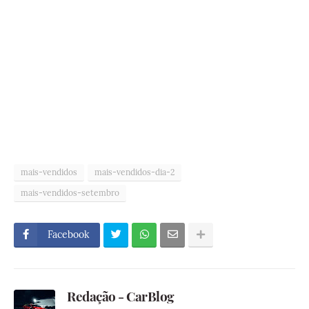
mais-vendidos
mais-vendidos-dia-2
mais-vendidos-setembro
Facebook
Redação - CarBlog