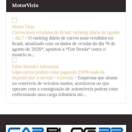
MotorVicio
Motor Vício
Carros mais vendidos do Brasil: ranking diário de agosto
- dia 7
-
O ranking diário de carros mais vendidos no
Brasil, atualizado com os dados de vendas do dia *6 de
agosto de 2026*, apontou a *Fiat Strada* como o
modelo m...
Fabio Mendes Advocacia
Lojas carros podem estar pagando 230% mais de
imposto que o devido - entenda
-
Empresas que atuam
no comércio de veículos usados, seminovos ou que
operam com a consignação de automóveis podem estar
enfrentando uma carga tributária até...