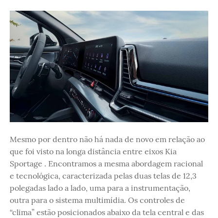
Mesmo por dentro não há nada de novo em relação ao
que foi visto na longa distância entre eixos Kia
Sportage . Encontramos a mesma abordagem racional
e tecnológica, caracterizada pelas duas telas de 12,3
polegadas lado a lado, uma para a instrumentação,
outra para o sistema multimídia. Os controles de
“clima” estão posicionados abaixo da tela central e das