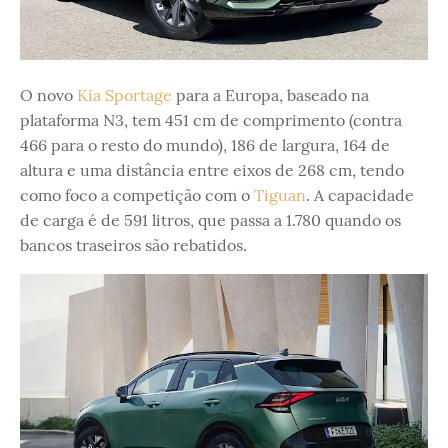
O novo
Kia Sportage
para a Europa, baseado na
plataforma N3, tem 451 cm de comprimento (contra
466 para o resto do mundo), 186 de largura, 164 de
altura e uma distância entre eixos de 268 cm, tendo
como foco a competição com o
Tiguan
. A capacidade
de carga é de 591 litros, que passa a 1.780 quando os
bancos traseiros são rebatidos.