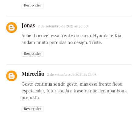
Responder
Jonas
2 de setembro de 2021 às 20:00
Achei horrível essa frente do carro. Hyundai e Kia
andam muito perdidas no design. Triste.
Responder
Marcelão
2 de setembro de 2021 às 23:08
Gosto continua sendo gosto, mas essa frente ficou
espetacular, futurista. Já a traseira não acompanhou a
proposta.
Responder