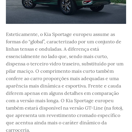
Esteticamente, o Kia Sportage europeu assume as
formas do “global”, caracterizado por um conjunto de
linhas tensas e onduladas. A diferença está
essencialmente no lado que, sendo mais curto,
dispensa o terceiro vidro traseiro, substituído por um
pilar maciço. O comprimento mais curto também
confere ao carro proporções mais adequadas e uma
aparência mais dinâmica e esportiva. Frente e cauda
diferem apenas em alguns detalhes em comparação
com a versão mais longa. O Kia Sportage europeu
também estará disponível na versão GT-Line (na foto),
que apresenta um revestimento cromado específico
que acentua ainda mais o caráter dinâmico da
carroceria.