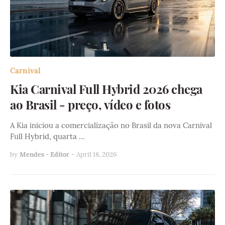
Carnival
Kia Carnival Full Hybrid 2026 chega
ao Brasil - preço, vídeo e fotos
A Kia iniciou a comercialização no Brasil da nova Carnival
Full Hybrid, quarta …
by
Mendes - Editor
-
April 18, 2026