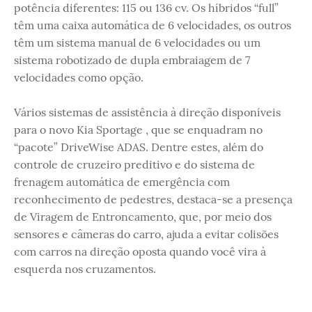
potência diferentes: 115 ou 136 cv. Os híbridos “full”
têm uma caixa automática de 6 velocidades, os outros
têm um sistema manual de 6 velocidades ou um
sistema robotizado de dupla embraiagem de 7
velocidades como opção.
Vários sistemas de assistência à direção disponíveis
para o novo Kia Sportage , que se enquadram no
“pacote” DriveWise ADAS. Dentre estes, além do
controle de cruzeiro preditivo e do sistema de
frenagem automática de emergência com
reconhecimento de pedestres, destaca-se a presença
de Viragem de Entroncamento, que, por meio dos
sensores e câmeras do carro, ajuda a evitar colisões
com carros na direção oposta quando você vira à
esquerda nos cruzamentos.