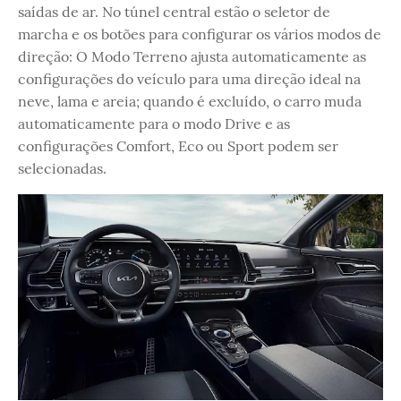
saídas de ar. No túnel central estão o seletor de
marcha e os botões para configurar os vários modos de
direção: O Modo Terreno ajusta automaticamente as
configurações do veículo para uma direção ideal na
neve, lama e areia; quando é excluído, o carro muda
automaticamente para o modo Drive e as
configurações Comfort, Eco ou Sport podem ser
selecionadas.