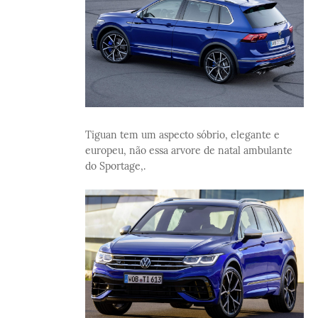
Tiguan tem um aspecto sóbrio, elegante e
europeu, não essa arvore de natal ambulante
do Sportage,.