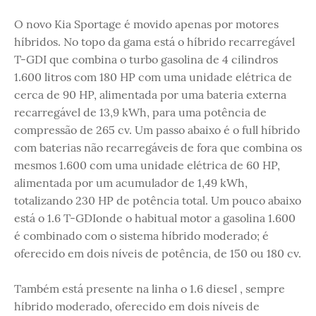
O novo Kia Sportage é movido apenas por motores
híbridos. No topo da gama está o híbrido recarregável
T-GDI que combina o turbo gasolina de 4 cilindros
1.600 litros com 180 HP com uma unidade elétrica de
cerca de 90 HP, alimentada por uma bateria externa
recarregável de 13,9 kWh, para uma potência de
compressão de 265 cv. Um passo abaixo é o full híbrido
com baterias não recarregáveis ​​de fora que combina os
mesmos 1.600 com uma unidade elétrica de 60 HP,
alimentada por um acumulador de 1,49 kWh,
totalizando 230 HP de potência total. Um pouco abaixo
está o 1.6 T-GDIonde o habitual motor a gasolina 1.600
é combinado com o sistema híbrido moderado; é
oferecido em dois níveis de potência, de 150 ou 180 cv.
Também está presente na linha o 1.6 diesel , sempre
híbrido moderado, oferecido em dois níveis de