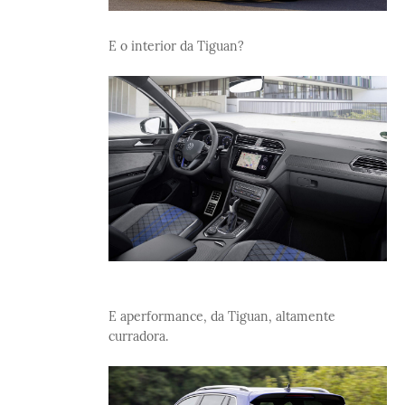
E o interior da Tiguan?
E aperformance, da Tiguan, altamente
curradora.