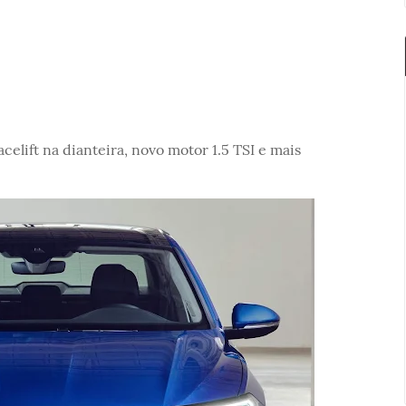
acelift na dianteira, novo motor 1.5 TSI e mais