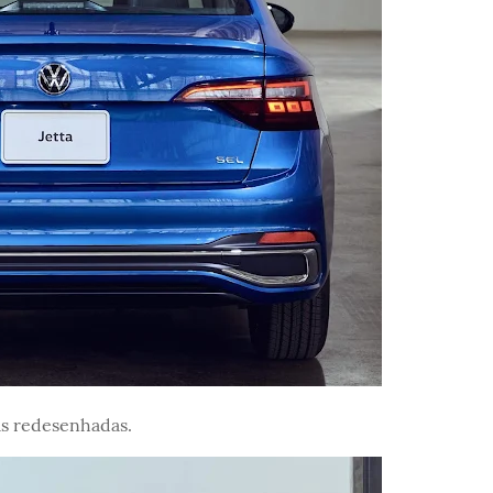
as redesenhadas.