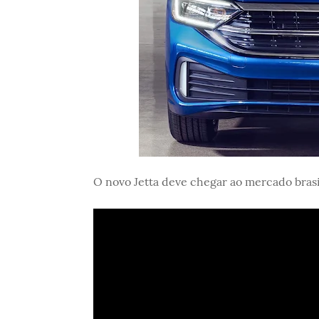
O novo Jetta deve chegar ao mercado brasi