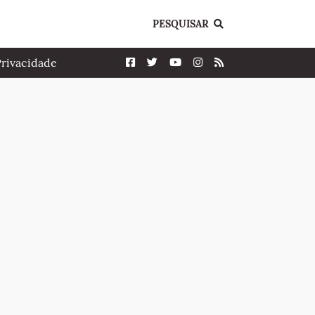
PESQUISAR
Privacidade