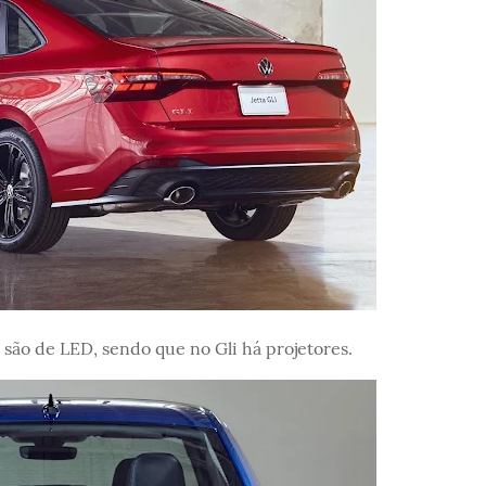
s são de LED, sendo que no Gli há projetores.