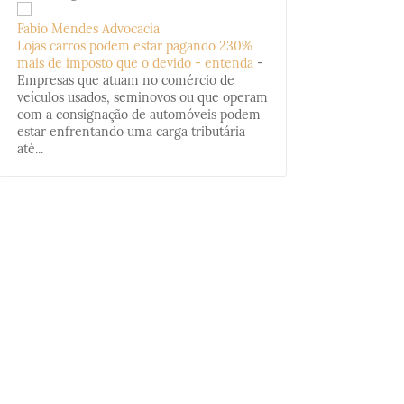
Fabio Mendes Advocacia
Lojas carros podem estar pagando 230%
mais de imposto que o devido - entenda
-
Empresas que atuam no comércio de
veículos usados, seminovos ou que operam
com a consignação de automóveis podem
estar enfrentando uma carga tributária
até...