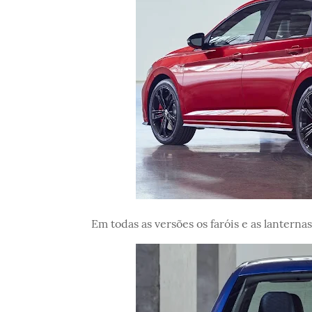
Em todas as versões os faróis e as lanterna