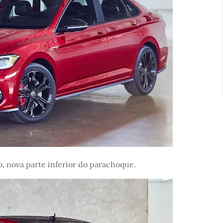
o, nova parte inferior do parachoque.