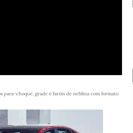
s para-choque, grade e faróis de neblina com formato