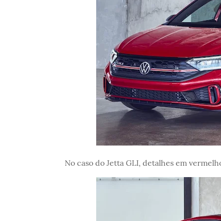
No caso do Jetta GLI, detalhes em vermelh