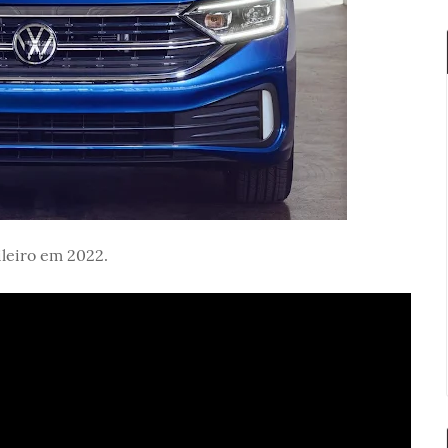
leiro em 2022.