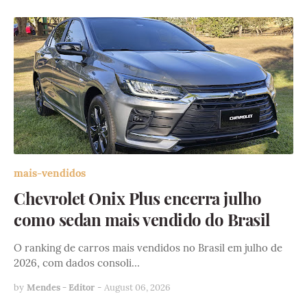
mais-vendidos
Chevrolet Onix Plus encerra julho
como sedan mais vendido do Brasil
O ranking de carros mais vendidos no Brasil em julho de
2026, com dados consoli…
by
Mendes - Editor
-
August 06, 2026