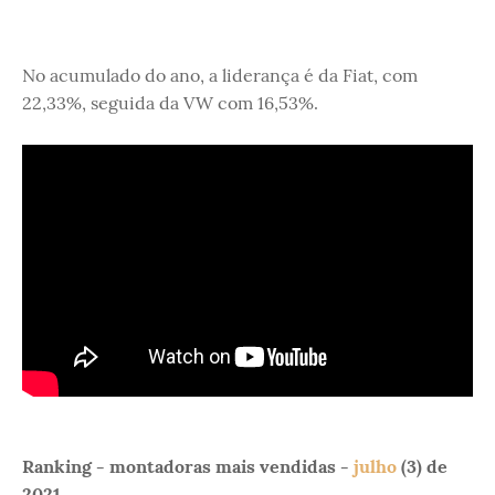
No acumulado do ano, a liderança é da Fiat, com
22,33%, seguida da VW com 16,53%.
Ranking - montadoras mais vendidas -
julho
(3) de
2021