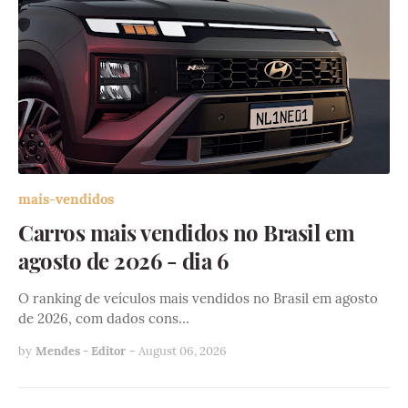
mais-vendidos
Carros mais vendidos no Brasil em
agosto de 2026 - dia 6
O ranking de veículos mais vendidos no Brasil em agosto
de 2026, com dados cons…
by
Mendes - Editor
-
August 06, 2026