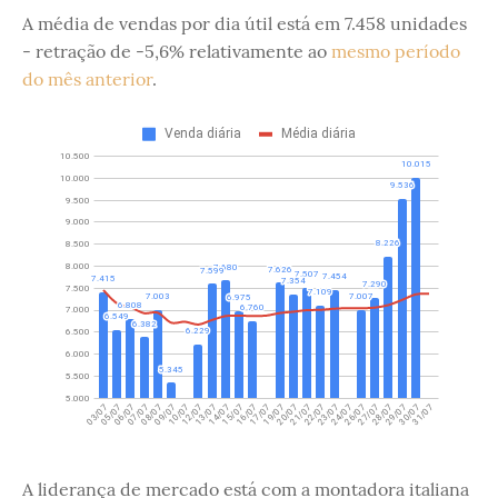
A média de vendas por dia útil está em 7.458 unidades
- retração de -5,6% relativamente ao
mesmo período
do mês anterior
.
A liderança de mercado está com a montadora italiana