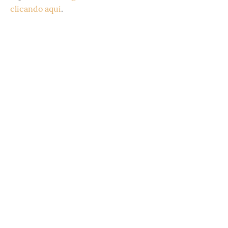
clicando aqui
.