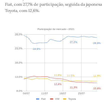
Fiat, com 27,7% de participação, seguida da japonesa
Toyota, com 12,6%.