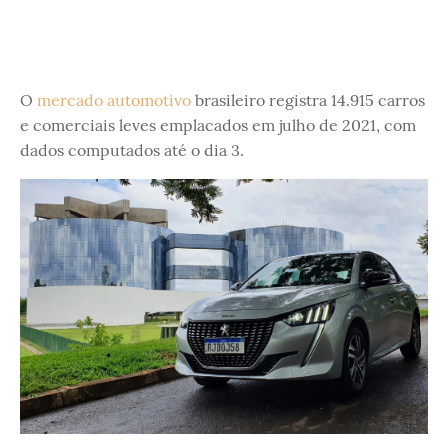
O
mercado automotivo
brasileiro registra 14.915 carros
e comerciais leves emplacados em julho de 2021, com
dados computados até o dia 3.