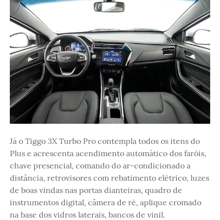
Já o Tiggo 3X Turbo Pro contempla todos os itens do
Plus e acrescenta acendimento automático dos faróis,
chave presencial, comando do ar-condicionado a
distância, retrovisores com rebatimento elétrico, luzes
de boas vindas nas portas dianteiras, quadro de
instrumentos digital, câmera de ré, aplique cromado
na base dos vidros laterais, bancos de vinil.