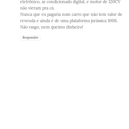
eletrônico, ar condicionado digital, e motor de 120CV
não vieram pra cá.
Nunca que eu pagaria num carro que não tem valor de
revenda e ainda é de uma plataforma jurássica 100K.
Não rasgo, nem queimo dinheiro!
Responder