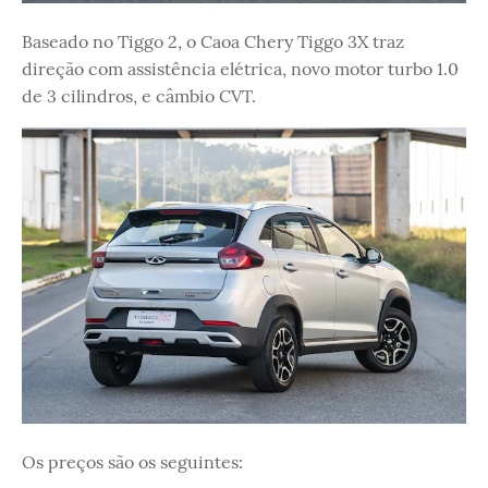
Baseado no Tiggo 2, o Caoa Chery Tiggo 3X traz
direção com assistência elétrica, novo motor turbo 1.0
de 3 cilindros, e câmbio CVT.
Os preços são os seguintes: