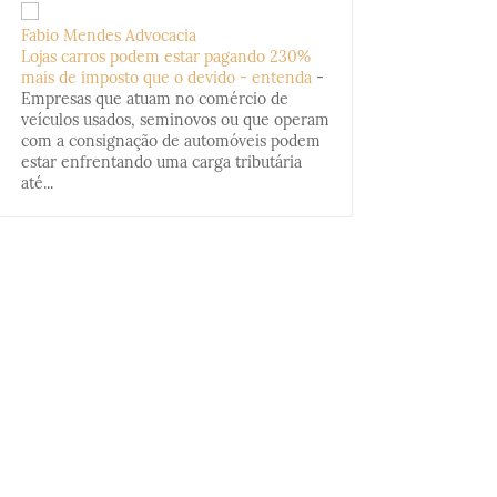
Fabio Mendes Advocacia
Lojas carros podem estar pagando 230%
mais de imposto que o devido - entenda
-
Empresas que atuam no comércio de
veículos usados, seminovos ou que operam
com a consignação de automóveis podem
estar enfrentando uma carga tributária
até...