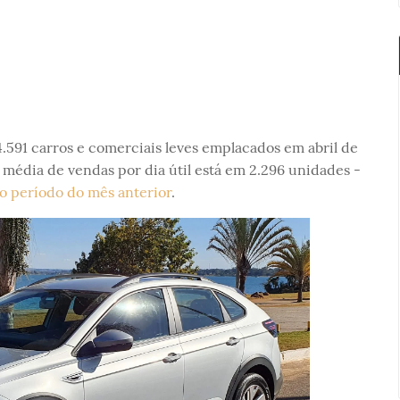
 4.591 carros e comerciais leves emplacados em abril de
 média de vendas por dia útil está em 2.296 unidades -
 período do mês anterior
.