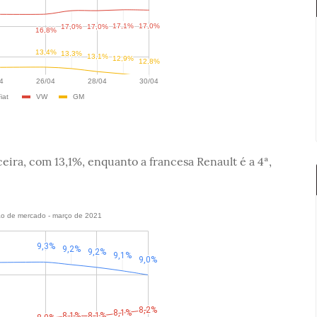
ira, com 13,1%, enquanto a francesa Renault é a 4ª,