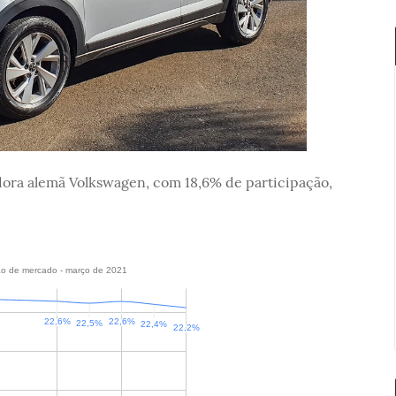
ora alemã Volkswagen, com 18,6% de participação,