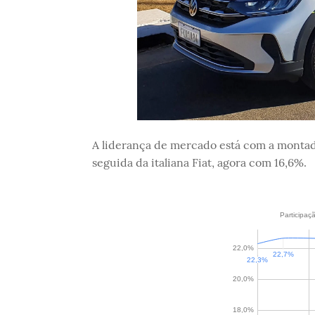
A liderança de mercado está com a montad
seguida da italiana Fiat, agora com 16,6%.