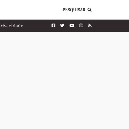
PESQUISAR
Privacidade