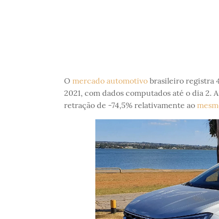
O
mercado automotivo
brasileiro registra
2021, com dados computados até o dia 2. A
retração de -74,5% relativamente ao
mesmo