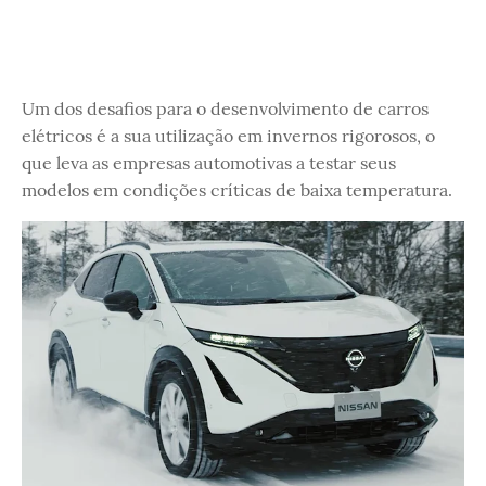
Um dos desafios para o desenvolvimento de carros
elétricos é a sua utilização em invernos rigorosos, o
que leva as empresas automotivas a testar seus
modelos em condições críticas de baixa temperatura.