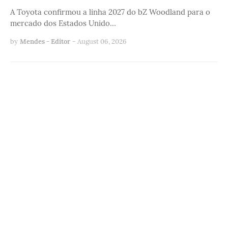
A Toyota confirmou a linha 2027 do bZ Woodland para o
mercado dos Estados Unido…
by
Mendes - Editor
-
August 06, 2026