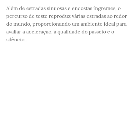
Além de estradas sinuosas e encostas íngremes, o
percurso de teste reproduz várias estradas ao redor
do mundo, proporcionando um ambiente ideal para
avaliar a aceleração, a qualidade do passeio e o
silêncio.