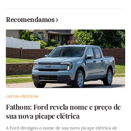
Recomendamos
carros elétricos
Fathom: Ford revela nome e preço de
sua nova picape elétrica
A Ford divulgou o nome de sua nova picape elétrica de