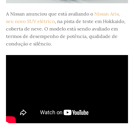
A Nissan anunciou que está avaliando o
Nissan Aria,
seu novo SUV elétrico
, na pista de teste em Hokkaido,
coberta de neve. O modelo está sendo avaliado em
termos de desempenho de potência, qualidade de
condução e silêncio.