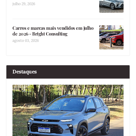
julho 29, 2026
Carros e marcas mais vendidos em julho
de 2026 - Bright Consulting
agosto 03, 2026
Destaques