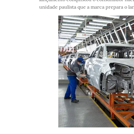
unidade paulista que a marca prepara o la