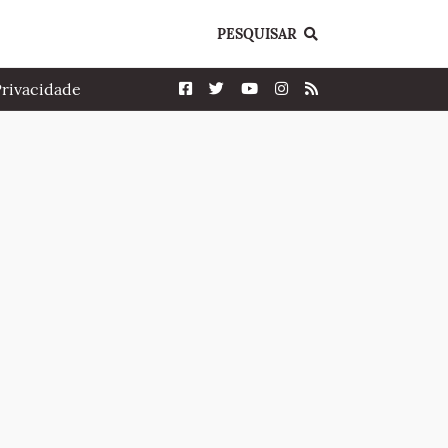
PESQUISAR
Privacidade