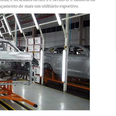
nçamento de mais um utilitário esportivo.