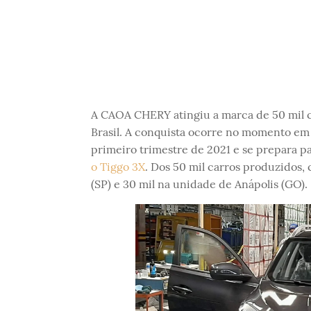
A CAOA CHERY atingiu a marca de 50 mil c
Brasil. A conquista ocorre no momento em 
primeiro trimestre de 2021 e se prepara p
o Tiggo 3X
. Dos 50 mil carros produzidos, 
(SP) e 30 mil na unidade de Anápolis (GO).