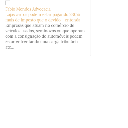
Fabio Mendes Advocacia
Lojas carros podem estar pagando 230%
mais de imposto que o devido - entenda
-
Empresas que atuam no comércio de
veículos usados, seminovos ou que operam
com a consignação de automóveis podem
estar enfrentando uma carga tributária
até...