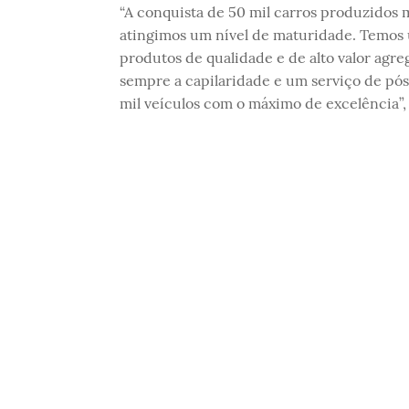
“A conquista de 50 mil carros produzidos 
atingimos um nível de maturidade. Temos 
produtos de qualidade e de alto valor agr
sempre a capilaridade e um serviço de pós
mil veículos com o máximo de excelência”