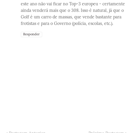
este ano não vai ficar no Top-3 europeu - certamente
ainda venderá mais que o 308. Isso é natural, já que o
Golf é um carro de massas, que vende bastante para
frotistas e para o Governo (polícia, escolas, etc.).
Responder