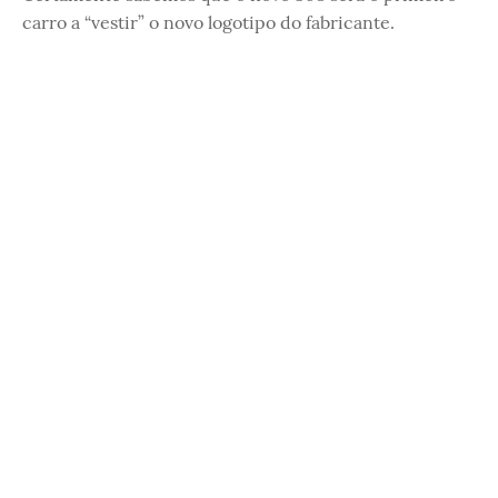
carro a “vestir” o novo logotipo do fabricante.