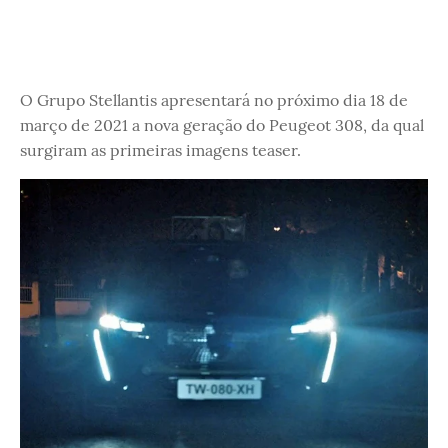
O Grupo Stellantis apresentará no próximo dia 18 de
março de 2021 a nova geração do Peugeot 308, da qual
surgiram as primeiras imagens teaser.