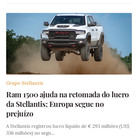
Grupo-Stellantis
Ram 1500 ajuda na retomada do lucro
da Stellantis; Europa segue no
prejuízo
A Stellantis registrou lucro líquido de € 293 milhões (US$
336 milhões) no segu…