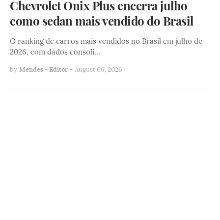
Chevrolet Onix Plus encerra julho
como sedan mais vendido do Brasil
O ranking de carros mais vendidos no Brasil em julho de
2026, com dados consoli…
by
Mendes - Editor
-
August 06, 2026