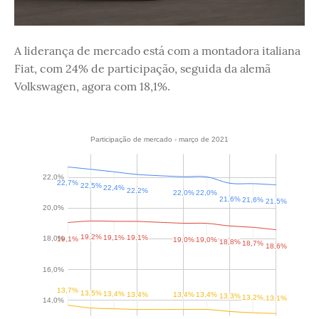
A liderança de mercado está com a montadora italiana
Fiat, com 24% de participação, seguida da alemã
Volkswagen, agora com 18,1%.