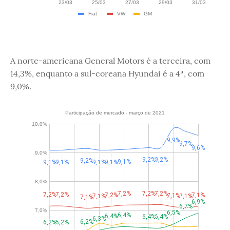
A norte-americana General Motors é a terceira, com
14,3%, enquanto a sul-coreana Hyundai é a 4ª, com
9,0%.