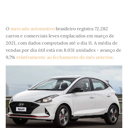
O
mercado automotivo
brasileiro registra 72.282
carros e comerciais leves emplacados em março de
2021, com dados computados até o dia 11. A média de
vendas por dia útil está em 8.031 unidades - avanço de
9,7%
relativamente ao fechamento do mês anterior
.