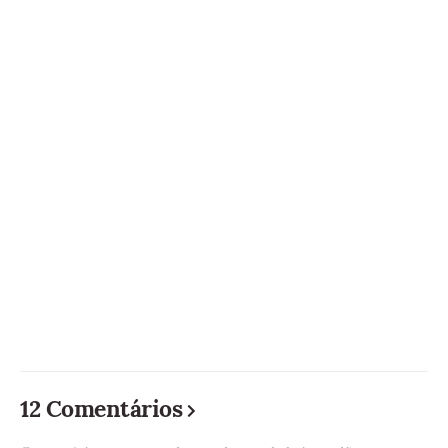
12 Comentários