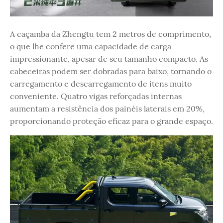
A caçamba da Zhengtu tem 2 metros de comprimento,
o que lhe confere uma capacidade de carga
impressionante, apesar de seu tamanho compacto. As
cabeceiras podem ser dobradas para baixo, tornando o
carregamento e descarregamento de itens muito
conveniente. Quatro vigas reforçadas internas
aumentam a resistência dos painéis laterais em 20%,
proporcionando proteção eficaz para o grande espaço.