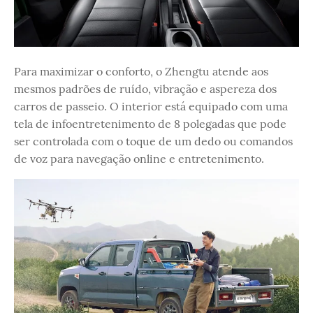
Para maximizar o conforto, o Zhengtu atende aos
mesmos padrões de ruído, vibração e aspereza dos
carros de passeio. O interior está equipado com uma
tela de infoentretenimento de 8 polegadas que pode
ser controlada com o toque de um dedo ou comandos
de voz para navegação online e entretenimento.