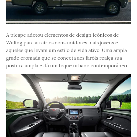
A picape adotou elementos de design icônicos de
Wuling para atrair os consumidores mais jovens e
aqueles que levam um estilo de vida ativo. Uma ampla
grade cromada que se conecta aos faróis realça sua
postura ampla e dá um toque urbano contemporâneo.