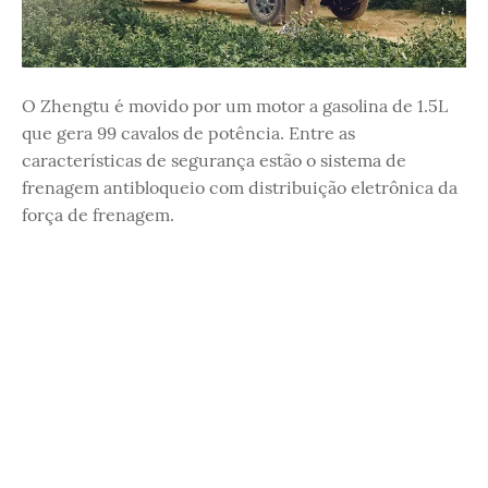
O Zhengtu é movido por um motor a gasolina de 1.5L
que gera 99 cavalos de potência. Entre as
características de segurança estão o sistema de
frenagem antibloqueio com distribuição eletrônica da
força de frenagem.