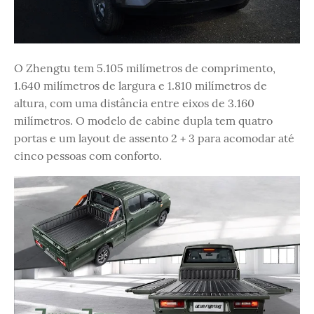
O Zhengtu tem 5.105 milímetros de comprimento,
1.640 milímetros de largura e 1.810 milímetros de
altura, com uma distância entre eixos de 3.160
milímetros. O modelo de cabine dupla tem quatro
portas e um layout de assento 2 + 3 para acomodar até
cinco pessoas com conforto.