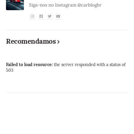
Siga-nos no Instagram @carblogbr
Recomendamos
Failed to load resource:
the server responded with a status of
503