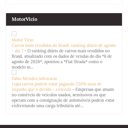
MotorVicio
Motor Vício
Carros mais vendidos do Brasil: ranking diário de agosto
- dia 7
-
O ranking diário de carros mais vendidos no
Brasil, atualizado com os dados de vendas do dia *6 de
agosto de 2026*, apontou a *Fiat Strada* como o
modelo m...
Fabio Mendes Advocacia
Lojas carros podem estar pagando 230% mais de
imposto que o devido - entenda
-
Empresas que atuam
no comércio de veículos usados, seminovos ou que
operam com a consignação de automóveis podem estar
enfrentando uma carga tributária até...