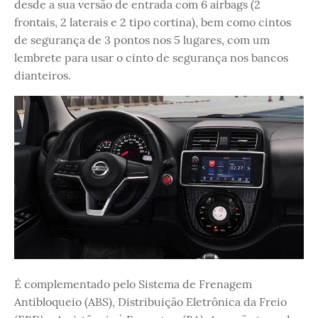
desde a sua versão de entrada com 6 airbags (2
frontais, 2 laterais e 2 tipo cortina), bem como cintos
de segurança de 3 pontos nos 5 lugares, com um
lembrete para usar o cinto de segurança nos bancos
dianteiros.
É complementado pelo Sistema de Frenagem
Antibloqueio (ABS), Distribuição Eletrônica da Freio