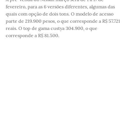
fevereiro, para as 6 versões diferentes, algumas das
quais com opção de dois tons. O modelo de acesso
parte de 219.900 pesos, o que corresponde a R$ 57.721
reais. O top de gama custya 304.900, o que
corresponde a R$ 81.500.