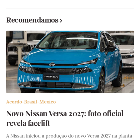
Recomendamos
Acordo-Brasil-Mexico
Novo Nissan Versa 2027: foto oficial
revela facelift
A Nissan iniciou a produção do novo Versa 2027 na planta