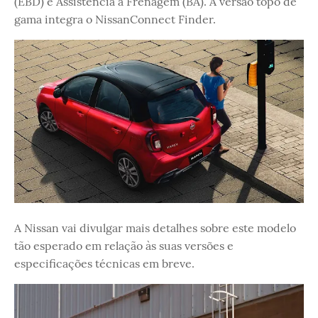
(EBD) e Assistência à Frenagem (BA). A versão topo de
gama integra o NissanConnect Finder.
A Nissan vai divulgar mais detalhes sobre este modelo
tão esperado em relação às suas versões e
especificações técnicas em breve.