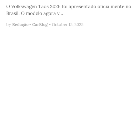
O Volkswagen Taos 2026 foi apresentado oficialmente no
Brasil. O modelo agora v…
by
Redação - CarBlog
-
October 13, 2025