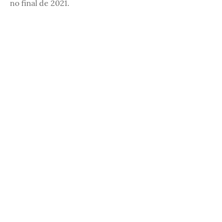
no final de 2021.