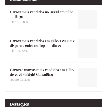
Carros mais vendidos no Brasil em julho
— dia 30
julho 30, 2026
Carros mais vendidos em julho: GM Onix
dispara e entra no Top 5 — dia 29
julho 29, 2026
Carros e marcas mais vendidos em julho
de 2026 - Bright Consulting
agosto 03, 2026
Destaques