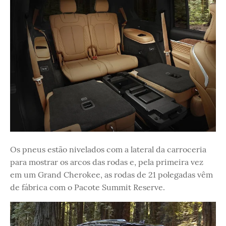
Os pneus estão nivelados com a lateral da carroceria
para mostrar os arcos das rodas e, pela primeira vez
em um Grand Cherokee, as rodas de 21 polegadas vêm
de fábrica com o Pacote Summit Reserve.