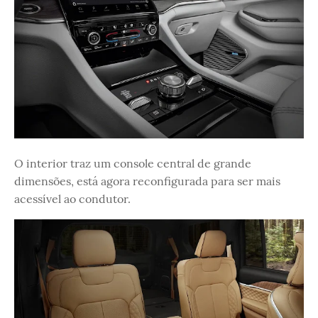
O interior traz um console central de grande
dimensões, está agora reconfigurada para ser mais
acessível ao condutor.