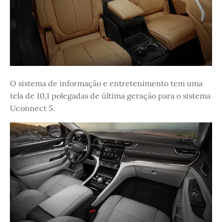
O sistema de informação e entretenimento tem uma
tela de 10,1 polegadas de última geração para o sistema
Uconnect 5.