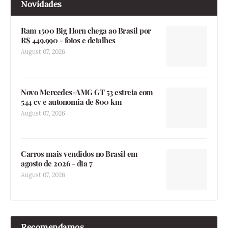
Novidades
Ram 1500 Big Horn chega ao Brasil por
R$ 449.990 - fotos e detalhes
August 07, 2026
Novo Mercedes-AMG GT 53 estreia com
544 cv e autonomia de 800 km
August 07, 2026
Carros mais vendidos no Brasil em
agosto de 2026 - dia 7
August 07, 2026
Recomendamos