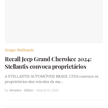
Grupo-Stellantis
Recall Jeep Grand Cherokee 2024:
Stellantis convoca proprietários
A STELLANTIS AUTOMÓVEIS BRASIL LTDA convoca os
proprietários dos veículos da ma…
by
Mendes - Editor
-
March 23, 2025