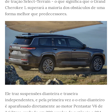
de tração Select-Terrain - o que significa que o Grand
Cherokee L superará a maioria dos obstáculos de uma
forma melhor que predecessores.
Ele traz suspensões dianteira e traseira
independentes, e pela primeira vez o o eixo dianteiro
é aparafusado diretamente ao motor Pentastar V6 de