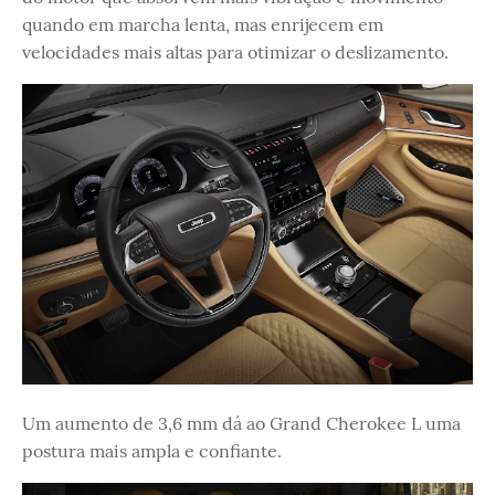
quando em marcha lenta, mas enrijecem em
velocidades mais altas para otimizar o deslizamento.
Um aumento de 3,6 mm dá ao Grand Cherokee L uma
postura mais ampla e confiante.