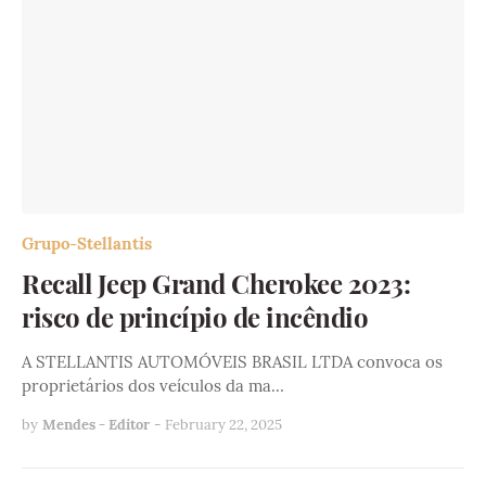
Grupo-Stellantis
Recall Jeep Grand Cherokee 2023:
risco de princípio de incêndio
A STELLANTIS AUTOMÓVEIS BRASIL LTDA convoca os
proprietários dos veículos da ma…
by
Mendes - Editor
-
February 22, 2025