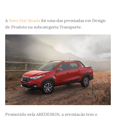
A
Nova Fiat Strada
foi uma das premiadas em Design
de Produto na subcategoria Transporte.
Promovido pela ABEDESIGN, a premiação tem o