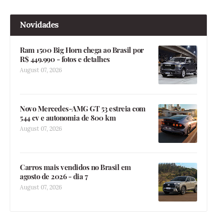
Novidades
Ram 1500 Big Horn chega ao Brasil por
R$ 449.990 - fotos e detalhes
August 07, 2026
Novo Mercedes-AMG GT 53 estreia com
544 cv e autonomia de 800 km
August 07, 2026
Carros mais vendidos no Brasil em
agosto de 2026 - dia 7
August 07, 2026