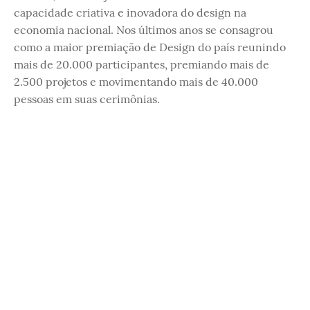
capacidade criativa e inovadora do design na
economia nacional. Nos últimos anos se consagrou
como a maior premiação de Design do país reunindo
mais de 20.000 participantes, premiando mais de
2.500 projetos e movimentando mais de 40.000
pessoas em suas cerimônias.