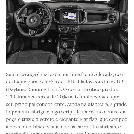
Sua presença é marcada por uma frente elevada, com
destaque para os faróis de LED afilados com luzes DRL
(Daytime Running Light). O conjunto ótico produz
1.700 lúmens, cerca de 20% mais luminosidade que
seu principal concorrente. Ainda na dianteira, a grade
imponente abriga o logo script da marca no centro da
peça e traz o discreto e elegante Fiat flag, que compõe
a nova identidade visual que os carros da fabricante