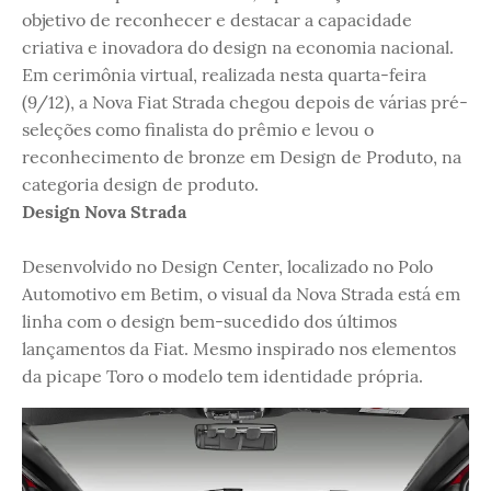
objetivo de reconhecer e destacar a capacidade
criativa e inovadora do design na economia nacional.
Em cerimônia virtual, realizada nesta quarta-feira
(9/12), a Nova Fiat Strada chegou depois de várias pré-
seleções como finalista do prêmio e levou o
reconhecimento de bronze em Design de Produto, na
categoria design de produto.
Design Nova Strada
Desenvolvido no Design Center, localizado no Polo
Automotivo em Betim, o visual da Nova Strada está em
linha com o design bem-sucedido dos últimos
lançamentos da Fiat. Mesmo inspirado nos elementos
da picape Toro o modelo tem identidade própria.