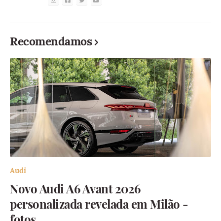
Recomendamos
Audi
Novo Audi A6 Avant 2026
personalizada revelada em Milão -
fotos