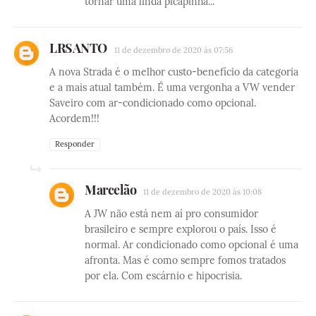
tornar uma linda picapinha...
LRSANTO
11 de dezembro de 2020 às 07:56
A nova Strada é o melhor custo-benefício da categoria
e a mais atual também. É uma vergonha a VW vender
Saveiro com ar-condicionado como opcional.
Acordem!!!
Responder
Marcelão
11 de dezembro de 2020 às 10:08
A JW não está nem aí pro consumidor
brasileiro e sempre explorou o país. Isso é
normal. Ar condicionado como opcional é uma
afronta. Mas é como sempre fomos tratados
por ela. Com escárnio e hipocrisia.