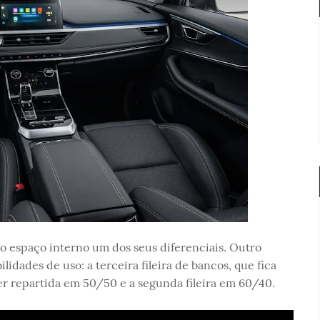
o espaço interno um dos seus diferenciais. Outro
lidades de uso: a terceira fileira de bancos, que fica
r repartida em 50/50 e a segunda fileira em 60/40.