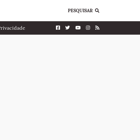
PESQUISAR
Privacidade