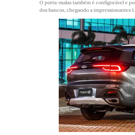
O porta-malas também é configurável e po
dos bancos, chegando a impressionantes 1.9