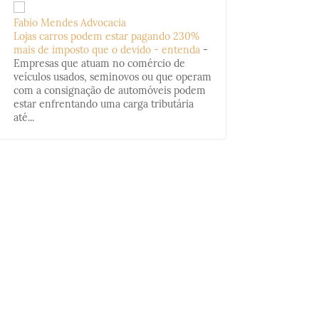
Fabio Mendes Advocacia
Lojas carros podem estar pagando 230%
mais de imposto que o devido - entenda
-
Empresas que atuam no comércio de
veículos usados, seminovos ou que operam
com a consignação de automóveis podem
estar enfrentando uma carga tributária
até...