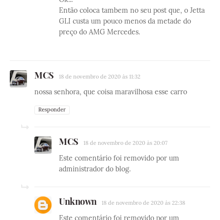
Então coloca tambem no seu post que, o Jetta
GLI custa um pouco menos da metade do
preço do AMG Mercedes.
MCS
18 de novembro de 2020 às 11:32
nossa senhora, que coisa maravilhosa esse carro
Responder
MCS
18 de novembro de 2020 às 20:07
Este comentário foi removido por um
administrador do blog.
Unknown
18 de novembro de 2020 às 22:38
Este comentário foi removido por um