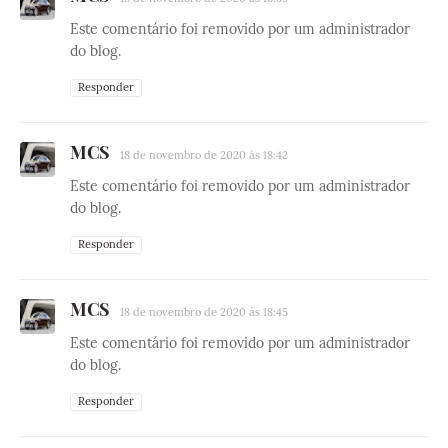
Este comentário foi removido por um administrador
do blog.
Responder
MCS
18 de novembro de 2020 às 18:42
Este comentário foi removido por um administrador
do blog.
Responder
MCS
18 de novembro de 2020 às 18:45
Este comentário foi removido por um administrador
do blog.
Responder