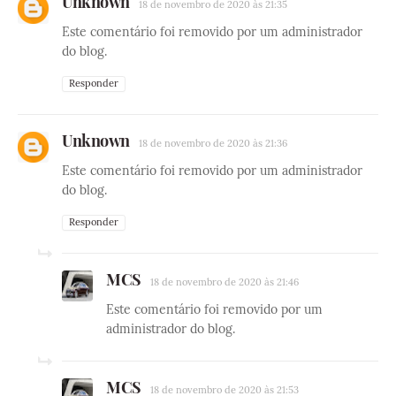
Unknown
18 de novembro de 2020 às 21:35
Este comentário foi removido por um administrador
do blog.
Responder
Unknown
18 de novembro de 2020 às 21:36
Este comentário foi removido por um administrador
do blog.
Responder
MCS
18 de novembro de 2020 às 21:46
Este comentário foi removido por um
administrador do blog.
MCS
18 de novembro de 2020 às 21:53