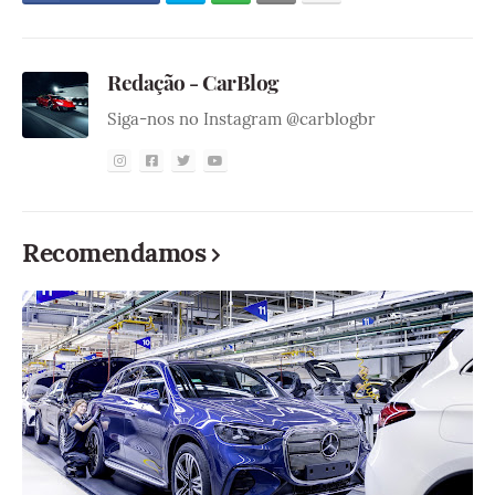
Redação - CarBlog
Siga-nos no Instagram @carblogbr
Recomendamos