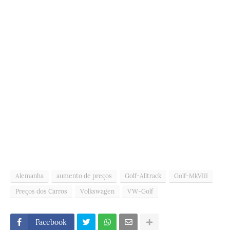
Alemanha
aumento de preços
Golf-Alltrack
Golf-MkVIII
Preços dos Carros
Volkswagen
VW-Golf
Facebook