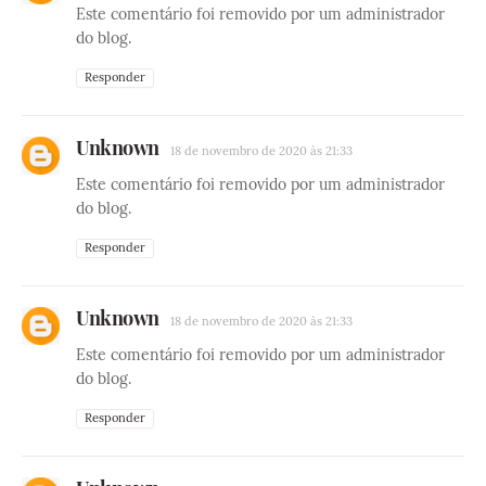
Este comentário foi removido por um administrador
do blog.
Responder
Unknown
18 de novembro de 2020 às 21:33
Este comentário foi removido por um administrador
do blog.
Responder
Unknown
18 de novembro de 2020 às 21:33
Este comentário foi removido por um administrador
do blog.
Responder