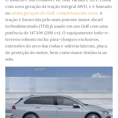
com nova geração da tração integral AWD, e é baseado
na
oitava geração do Golf, completamente nova
. A
tração é fornecida pelo mais potente motor diesel
turboalimentado (TDI) já usado em um Golf com uma
potência de 147 kW (200 cv). O equipamento todo-o-
terreno robusto inclui pára-choques exclusivos,
extensões do arco das rodas e soleiras laterais, placa
de proteção do motor, bem como maior distância ao
solo.