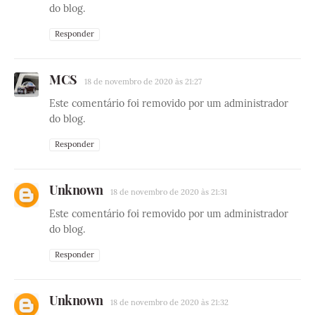
do blog.
Responder
MCS
18 de novembro de 2020 às 21:27
Este comentário foi removido por um administrador
do blog.
Responder
Unknown
18 de novembro de 2020 às 21:31
Este comentário foi removido por um administrador
do blog.
Responder
Unknown
18 de novembro de 2020 às 21:32