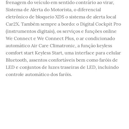
frenagem do veículo em sentido contrário ao virar,
Sistema de Alerta do Motorista, o diferencial
eletrônico de bloqueio XDS o sistema de alerta local
Car2X. Também sempre a bordo: o Digital Cockpit Pro
(instrumentos digitais), os serviços e funções online
We Connect e We Connect Plus, o ar condicionado
automático Air Care Climatronic, a função keyless
comfort start Keyless Start, uma interface para celular
Bluetooth, assentos confortáveis bem como faróis de
LED e conjuntos de luzes traseiras de LED, incluindo
controle automático dos faróis.