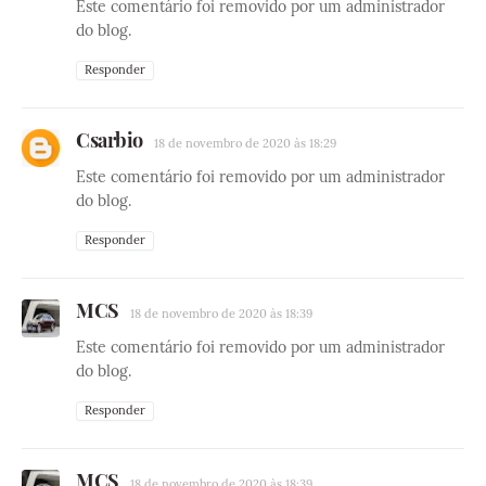
Este comentário foi removido por um administrador
do blog.
Responder
Csarbio
18 de novembro de 2020 às 18:29
Este comentário foi removido por um administrador
do blog.
Responder
MCS
18 de novembro de 2020 às 18:39
Este comentário foi removido por um administrador
do blog.
Responder
MCS
18 de novembro de 2020 às 18:39