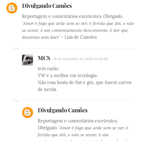
Divulgando Camões
Reportagem e comentários excelentes. Obrigado.
'
Amor é fogo que arde sem se ver, é ferida que dói, e não
se sente; é um contentamento descontente, é dor que
desatina sem doer'
- Luis de Camões
MCS
18 de novembro de 2020 às 20:06
tem razão.
VW é a melhor em tecnlogia.
Não essa bosta de fiat e gm, que fazem carros
de nerda.
Divulgando Camões
Reportagem e comentários excelentes.
Obrigado. '
Amor é fogo que arde sem se ver, é
ferida que dói, e não se sente; é um