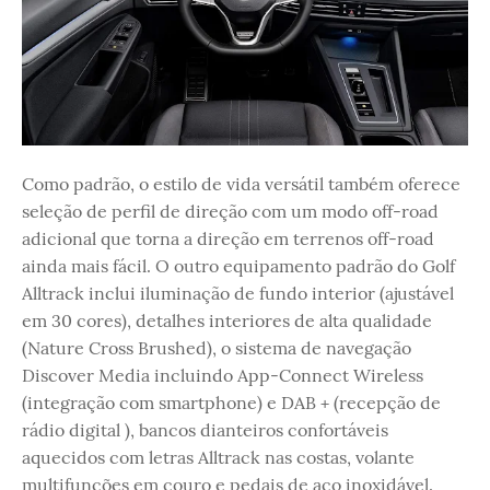
Como padrão, o estilo de vida versátil também oferece
seleção de perfil de direção com um modo off-road
adicional que torna a direção em terrenos off-road
ainda mais fácil. O outro equipamento padrão do Golf
Alltrack inclui iluminação de fundo interior (ajustável
em 30 cores), detalhes interiores de alta qualidade
(Nature Cross Brushed), o sistema de navegação
Discover Media incluindo App-Connect Wireless
(integração com smartphone) e DAB + (recepção de
rádio digital ), bancos dianteiros confortáveis ​​
aquecidos com letras Alltrack nas costas, volante
multifunções em couro e pedais de aço inoxidável.