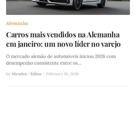
Alemanha
Carros mais vendidos na Alemanha
em janeiro: um novo líder no varejo
O mercado alemão de automóveis iniciou 2026 com
desempenho consistente entre os…
by
Mendes - Editor
-
February 16, 2026