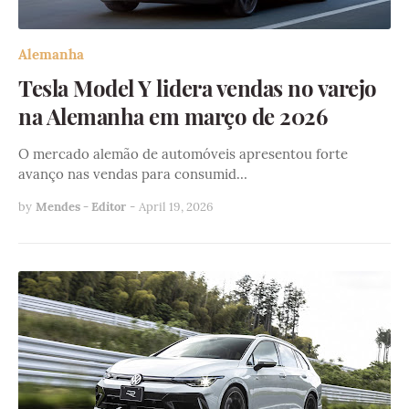
Alemanha
Tesla Model Y lidera vendas no varejo
na Alemanha em março de 2026
O mercado alemão de automóveis apresentou forte
avanço nas vendas para consumid…
by
Mendes - Editor
-
April 19, 2026