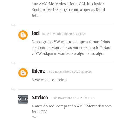
que AMG Mercedes e Jetta GLI. Insclusive
Equinox fez 153 km/h contra apenas 150 d
Jetta.
Joel
18 de novembro de 2020 às 12:29
Desse grupo VW muitas compras foram feitas
com certas Montadoras em crise nao foi? Nao
vi VW adquirir Montadora alguma no alge.
thieng
18 de novembro de 2020 às 19:26
A vw criou seu reino.
Xuvisco
19 de novembro de 2020 às 11:28
A anta do Joel comprando AMG Mercedes com
Jetta GLI.
Ok...