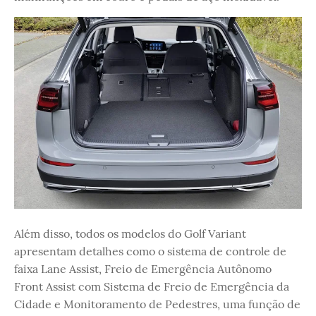
Além disso, todos os modelos do Golf Variant
apresentam detalhes como o sistema de controle de
faixa Lane Assist, Freio de Emergência Autônomo
Front Assist com Sistema de Freio de Emergência da
Cidade e Monitoramento de Pedestres, uma função de