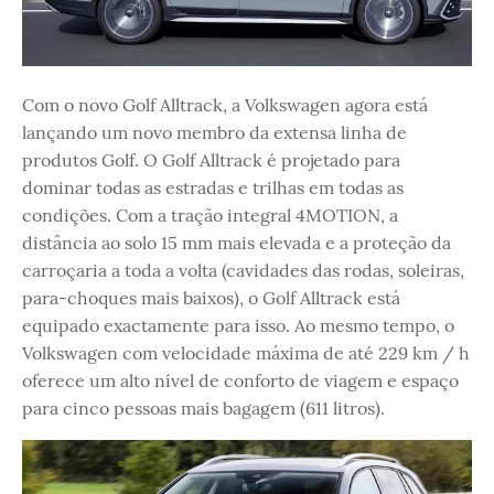
Com o novo Golf Alltrack, a Volkswagen agora está
lançando um novo membro da extensa linha de
produtos Golf. O Golf Alltrack é projetado para
dominar todas as estradas e trilhas em todas as
condições. Com a tração integral 4MOTION, a
distância ao solo 15 mm mais elevada e a proteção da
carroçaria a toda a volta (cavidades das rodas, soleiras,
para-choques mais baixos), o Golf Alltrack está
equipado exactamente para isso. Ao mesmo tempo, o
Volkswagen com velocidade máxima de até 229 km / h
oferece um alto nível de conforto de viagem e espaço
para cinco pessoas mais bagagem (611 litros).