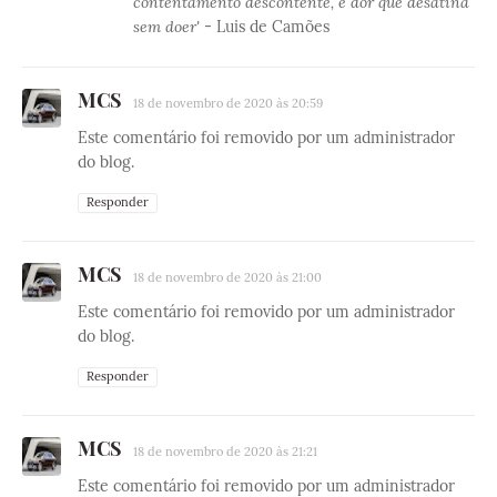
contentamento descontente, é dor que desatina
sem doer'
- Luis de Camões
MCS
18 de novembro de 2020 às 20:59
Este comentário foi removido por um administrador
do blog.
Responder
MCS
18 de novembro de 2020 às 21:00
Este comentário foi removido por um administrador
do blog.
Responder
MCS
18 de novembro de 2020 às 21:21
Este comentário foi removido por um administrador