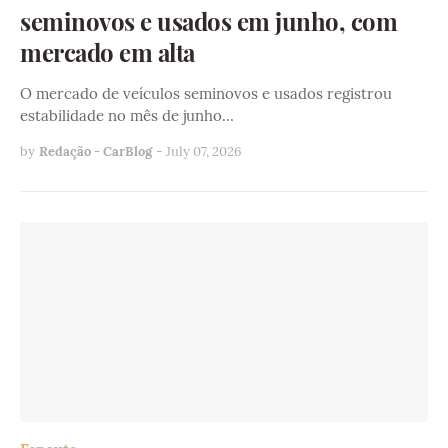
seminovos e usados em junho, com
mercado em alta
O mercado de veículos seminovos e usados registrou
estabilidade no mês de junho…
by
Redação - CarBlog
-
July 07, 2026