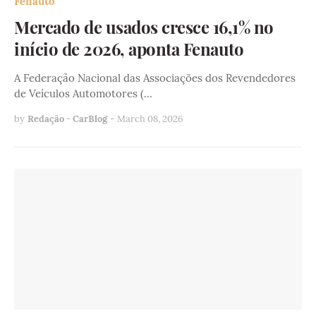
Fenauto
Mercado de usados cresce 16,1% no
início de 2026, aponta Fenauto
A Federação Nacional das Associações dos Revendedores
de Veículos Automotores (…
by
Redação - CarBlog
-
March 08, 2026