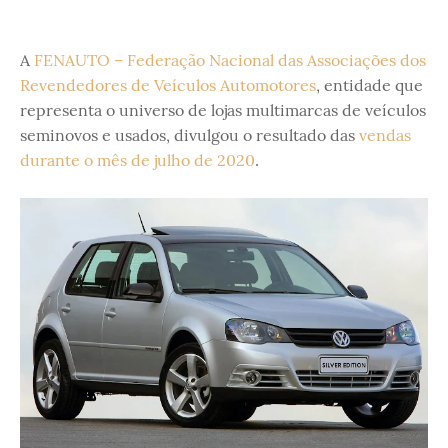
A
FENAUTO – Federação Nacional das Associações dos
Revendedores de Veículos Automotores
, entidade que
representa o universo de lojas multimarcas de veículos
seminovos e usados, divulgou o resultado das
vendas
durante o mês de julho de 2020
.