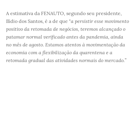
A estimativa da FENAUTO, segundo seu presidente,
a persistir esse movimento
Ilídio dos Santos, é a de que "
positivo da retomada de negócios, teremos alcançado o
patamar normal verificado antes da pandemia, ainda
no mês de agosto. Estamos atentos à movimentação da
economia com a flexibilização da quarentena e a
retomada gradual das atividades normais do mercado.
”