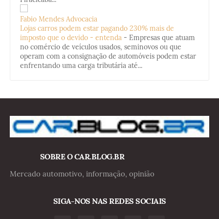
Fabio Mendes Advocacia
Lojas carros podem estar pagando 230% mais de
imposto que o devido - entenda
-
Empresas que atuam
no comércio de veículos usados, seminovos ou que
operam com a consignação de automóveis podem estar
enfrentando uma carga tributária até...
SOBRE O CAR.BLOG.BR
Mercado automotivo, informação, opinião
SIGA-NOS NAS REDES SOCIAIS