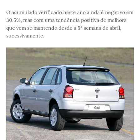
O acumulado verificado neste ano ainda é negativo em
30,5%, mas com uma tendência positiva de melhora
que vem se mantendo desde a 5ª semana de abril,
sucessivamente.