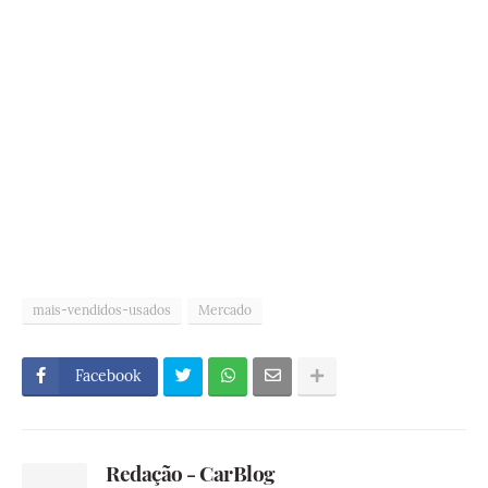
mais-vendidos-usados
Mercado
Facebook
Redação - CarBlog