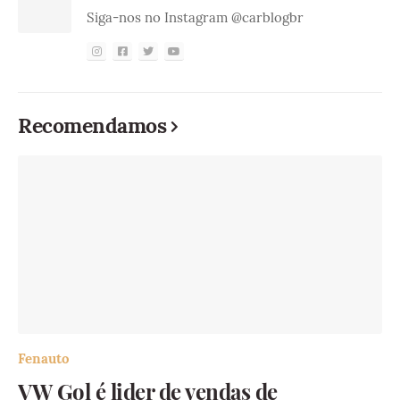
Siga-nos no Instagram @carblogbr
Recomendamos
Fenauto
VW Gol é lider de vendas de