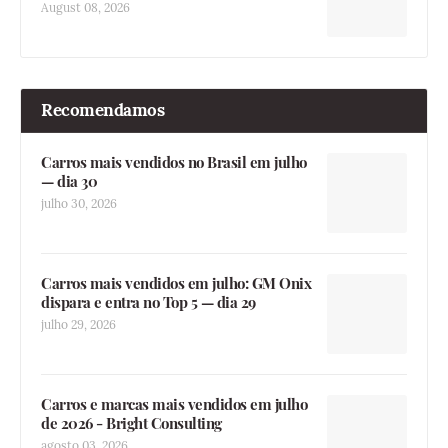
August 08, 2026
Recomendamos
Carros mais vendidos no Brasil em julho
— dia 30
julho 30, 2026
Carros mais vendidos em julho: GM Onix
dispara e entra no Top 5 — dia 29
julho 29, 2026
Carros e marcas mais vendidos em julho
de 2026 - Bright Consulting
agosto 03, 2026