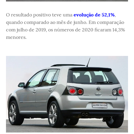
O resultado positivo teve uma
evolução de 52,1%
,
quando comparado ao mês de junho. Em comparação
com julho de 2019, os números de 2020 ficaram 14,3%
menores.