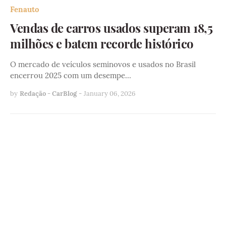
Fenauto
Vendas de carros usados superam 18,5
milhões e batem recorde histórico
O mercado de veículos seminovos e usados no Brasil
encerrou 2025 com um desempe…
by
Redação - CarBlog
-
January 06, 2026