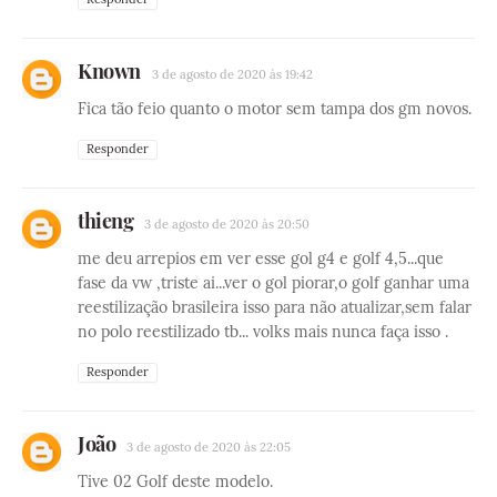
Known
3 de agosto de 2020 às 19:42
Fica tão feio quanto o motor sem tampa dos gm novos.
Responder
thieng
3 de agosto de 2020 às 20:50
me deu arrepios em ver esse gol g4 e golf 4,5...que
fase da vw ,triste ai...ver o gol piorar,o golf ganhar uma
reestilização brasileira isso para não atualizar,sem falar
no polo reestilizado tb... volks mais nunca faça isso .
Responder
João
3 de agosto de 2020 às 22:05
Tive 02 Golf deste modelo.