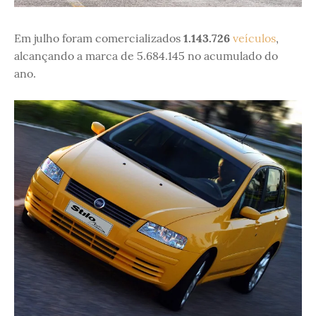
Em julho foram comercializados
1.143.726
veículos
,
alcançando a marca de 5.684.145 no acumulado do
ano.