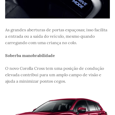
As grandes aberturas de portas espaçosas; isso facilita
a entrada ou a saída do veículo, mesmo quando
carregando com uma criança no colo.
Soberba manobrabilidade
O novo Corolla Cross tem uma posição de condução
elevada contribui para um amplo campo de visão e
ajuda a minimizar pontos cegos.