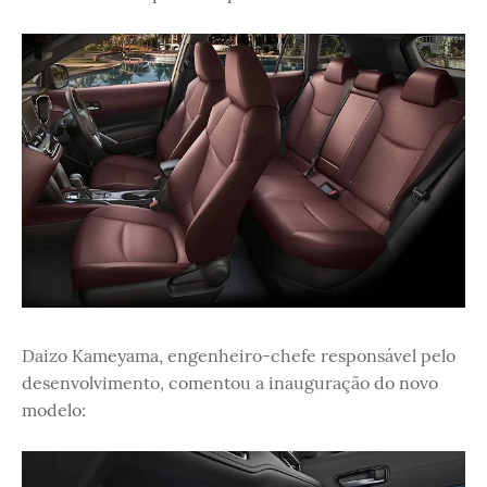
Daizo Kameyama, engenheiro-chefe responsável pelo
desenvolvimento, comentou a inauguração do novo
modelo: