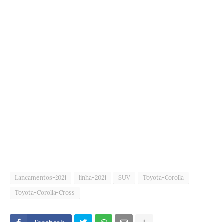
Lancamentos-2021
linha-2021
SUV
Toyota-Corolla
Toyota-Corolla-Cross