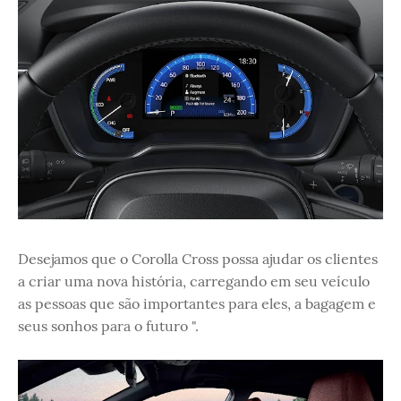
Desejamos que o Corolla Cross possa ajudar os clientes
a criar uma nova história, carregando em seu veículo
as pessoas que são importantes para eles, a bagagem e
seus sonhos para o futuro ".