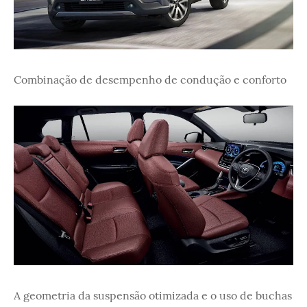
Combinação de desempenho de condução e conforto
A geometria da suspensão otimizada e o uso de buchas