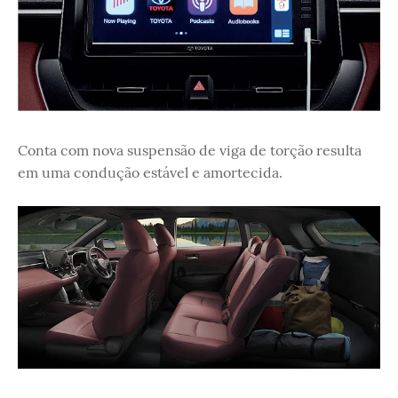
Conta com nova suspensão de viga de torção resulta
em uma condução estável e amortecida.