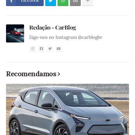
Facebook
Redação - CarBlog
Siga-nos no Instagram @carblogbr
Recomendamos