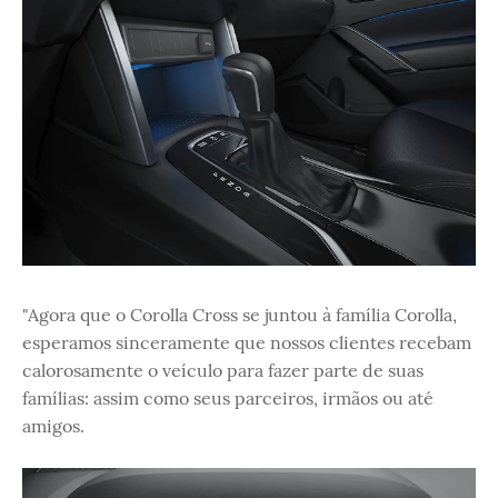
"Agora que o Corolla Cross se juntou à família Corolla,
esperamos sinceramente que nossos clientes recebam
calorosamente o veículo para fazer parte de suas
famílias: assim como seus parceiros, irmãos ou até
amigos.