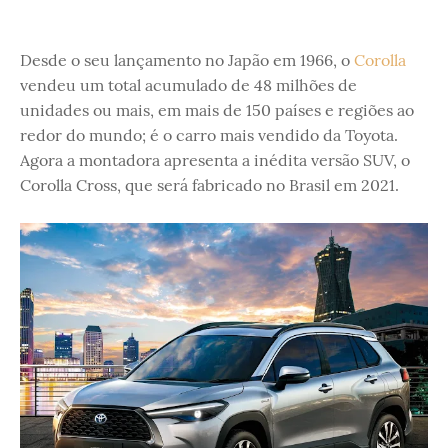
Desde o seu lançamento no Japão em 1966, o
Corolla
vendeu um total acumulado de 48 milhões de
unidades ou mais, em mais de 150 países e regiões ao
redor do mundo; é o carro mais vendido da Toyota.
Agora a montadora apresenta a inédita versão SUV, o
Corolla Cross, que será fabricado no Brasil em 2021.