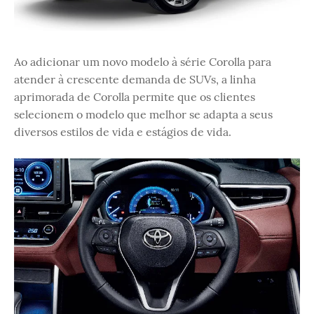
Ao adicionar um novo modelo à série Corolla para
atender à crescente demanda de SUVs, a linha
aprimorada de Corolla permite que os clientes
selecionem o modelo que melhor se adapta a seus
diversos estilos de vida e estágios de vida.