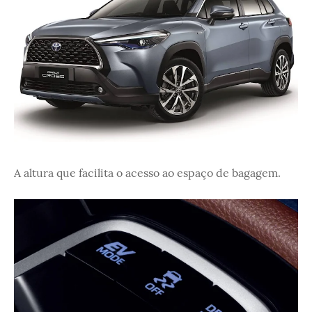
A altura que facilita o acesso ao espaço de bagagem.