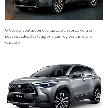
O Corolla continuou evoluindo de acordo com as
necessidades dos tempos e das regiões em que é
vendido.