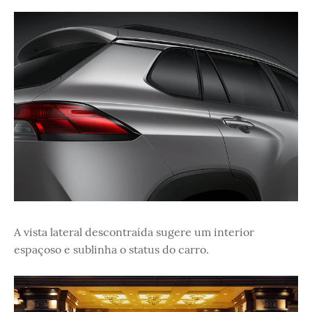
A vista lateral descontraída sugere um interior
espaçoso e sublinha o status do carro.