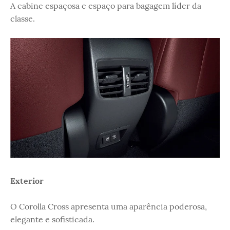
A cabine espaçosa e espaço para bagagem líder da
classe.
Exterior
O Corolla Cross apresenta uma aparência poderosa,
elegante e sofisticada.