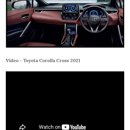
Vídeo - Toyota Corolla Cross 2021