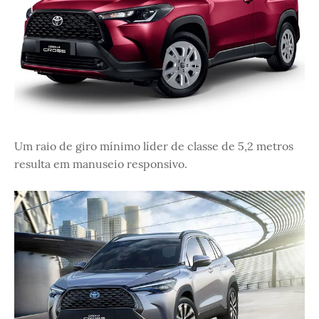
Um raio de giro mínimo líder de classe de 5,2 metros
resulta em manuseio responsivo.