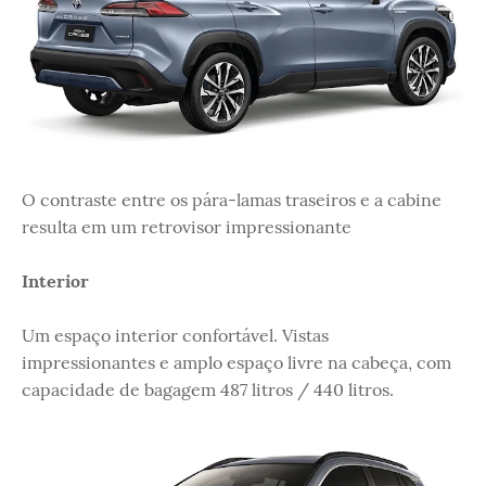
O contraste entre os pára-lamas traseiros e a cabine
resulta em um retrovisor impressionante
Interior
Um espaço interior confortável. Vistas
impressionantes e amplo espaço livre na cabeça, com
capacidade de bagagem 487 litros / 440 litros.