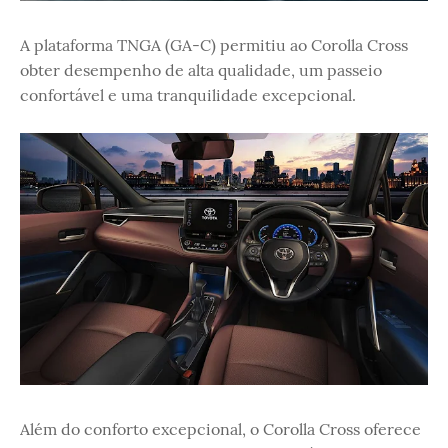
A plataforma TNGA (GA-C) permitiu ao Corolla Cross
obter desempenho de alta qualidade, um passeio
confortável e uma tranquilidade excepcional.
Além do conforto excepcional, o Corolla Cross oferece