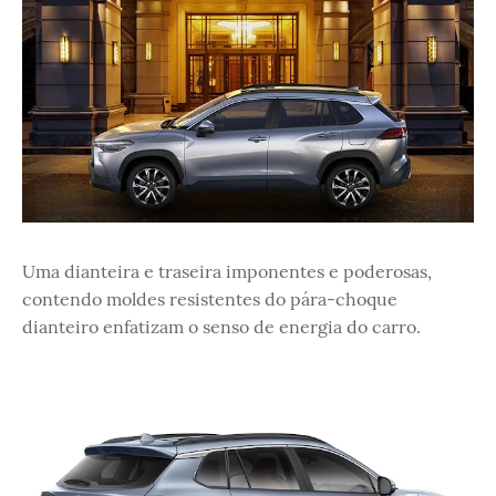
Uma dianteira e traseira imponentes e poderosas,
contendo moldes resistentes do pára-choque
dianteiro enfatizam o senso de energia do carro.