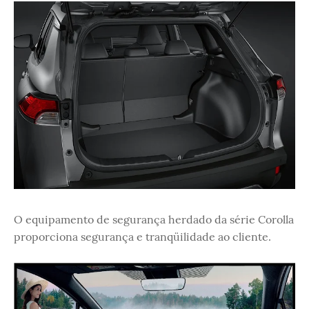
O equipamento de segurança herdado da série Corolla
proporciona segurança e tranqüilidade ao cliente.