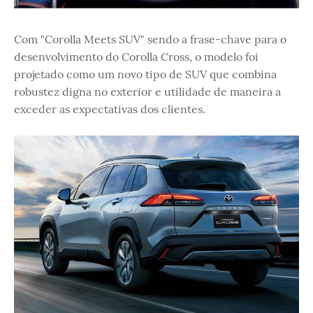
Com "Corolla Meets SUV" sendo a frase-chave para o
desenvolvimento do Corolla Cross, o modelo foi
projetado como um novo tipo de SUV que combina
robustez digna no exterior e utilidade de maneira a
exceder as expectativas dos clientes.