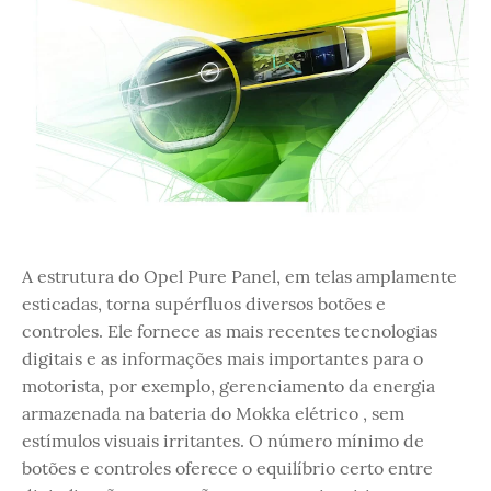
A estrutura do Opel Pure Panel, em telas amplamente
esticadas, torna supérfluos diversos botões e
controles. Ele fornece as mais recentes tecnologias
digitais e as informações mais importantes para o
motorista, por exemplo, gerenciamento da energia
armazenada na bateria do Mokka elétrico , sem
estímulos visuais irritantes. O número mínimo de
botões e controles oferece o equilíbrio certo entre