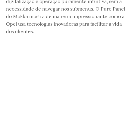
digitalização e operação puramente intuitiva, sem a
necessidade de navegar nos submenus. O Pure Panel
do Mokka mostra de maneira impressionante como a
Opel usa tecnologias inovadoras para facilitar a vida
dos clientes.