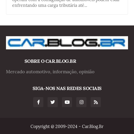
enfrentando uma carga tributária até...
SOBRE O CAR.BLOG.BR
Mercado automotivo, informação, opinião
SIGA-NOS NAS REDES SOCIAIS
Copyright @ 2009-2024 - Car.Blog.Br