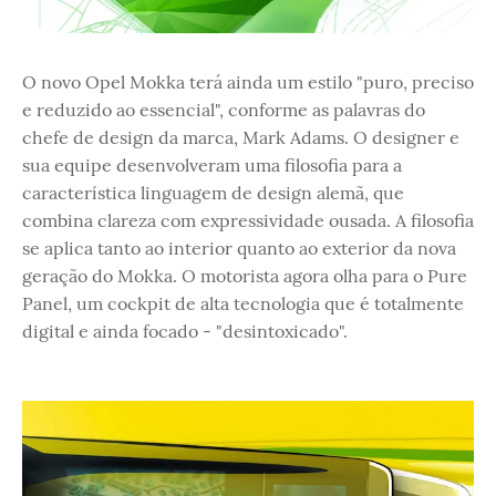
O novo Opel Mokka terá ainda um estilo "puro, preciso
e reduzido ao essencial", conforme as palavras do
chefe de design da marca, Mark Adams. O designer e
sua equipe desenvolveram uma filosofia para a
característica linguagem de design alemã, que
combina clareza com expressividade ousada. A filosofia
se aplica tanto ao interior quanto ao exterior da nova
geração do Mokka. O motorista agora olha para o Pure
Panel, um cockpit de alta tecnologia que é totalmente
digital e ainda focado - "desintoxicado".