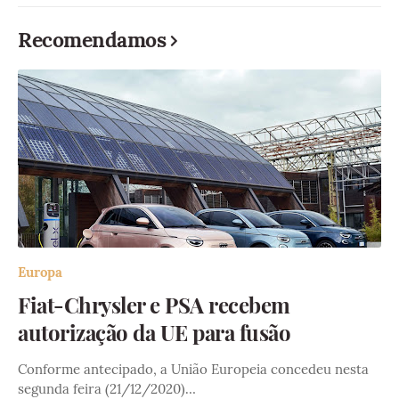
Recomendamos
Europa
Fiat-Chrysler e PSA recebem
autorização da UE para fusão
Conforme antecipado, a União Europeia concedeu nesta
segunda feira (21/12/2020)…