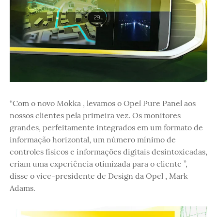
“Com o novo Mokka , levamos o Opel Pure Panel aos
nossos clientes pela primeira vez. Os monitores
grandes, perfeitamente integrados em um formato de
informação horizontal, um número mínimo de
controles físicos e informações digitais desintoxicadas,
criam uma experiência otimizada para o cliente ”,
disse o vice-presidente de Design da Opel , Mark
Adams.