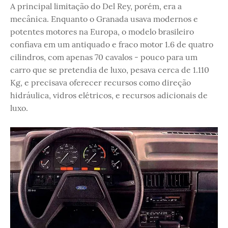
A principal limitação do Del Rey, porém, era a
mecânica. Enquanto o Granada usava modernos e
potentes motores na Europa, o modelo brasileiro
confiava em um antiquado e fraco motor 1.6 de quatro
cilindros, com apenas 70 cavalos - pouco para um
carro que se pretendia de luxo, pesava cerca de 1.110
Kg, e precisava oferecer recursos como direção
hidráulica, vidros elétricos, e recursos adicionais de
luxo.