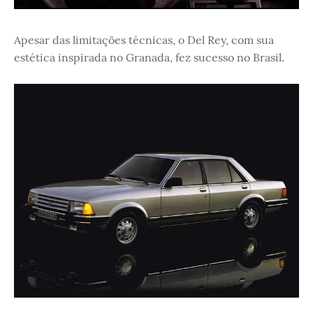
Apesar das limitações técnicas, o Del Rey, com sua
estética inspirada no Granada, fez sucesso no Brasil.