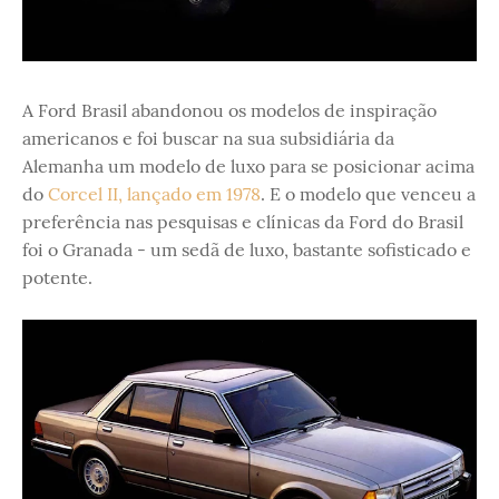
A Ford Brasil abandonou os modelos de inspiração
americanos e foi buscar na sua subsidiária da
Alemanha um modelo de luxo para se posicionar acima
do
Corcel II, lançado em 1978
. E o modelo que venceu a
preferência nas pesquisas e clínicas da Ford do Brasil
foi o Granada - um sedã de luxo, bastante sofisticado e
potente.