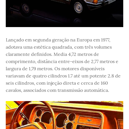
Lançado em segunda geração na Europa em 1977,
adotava uma estética quadrada, com três volumes
claramente definidos. Media 4,72 metros de
comprimento, distância entre-eixos de 2,77 metros e
largura de 1,79 metros. Os motores disponíveis
variavam de quatro cilindros 1.7 até um potente 2.8 de
seis cilindros, com injeção direta e cerca de 160
cavalos, associados com transmissão automática.