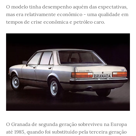
O modelo tinha desempenho aquém das expectativas,
mas era relativamente econômico - uma qualidade em
tempos de crise econômica e petróleo caro.
O Granada de segunda geração sobreviveu na Europa
até 1985, quando foi substituído pela terceira geração