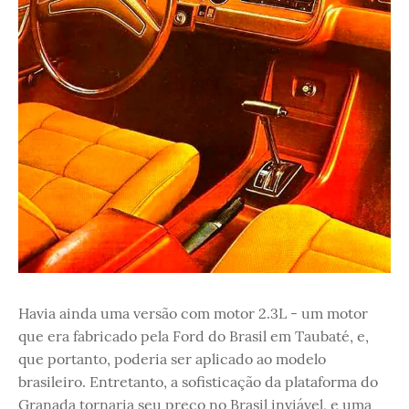
Havia ainda uma versão com motor 2.3L - um motor
que era fabricado pela Ford do Brasil em Taubaté, e,
que portanto, poderia ser aplicado ao modelo
brasileiro. Entretanto, a sofisticação da plataforma do
Granada tornaria seu preço no Brasil inviável, e uma