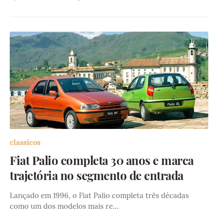
classicos
Fiat Palio completa 30 anos e marca
trajetória no segmento de entrada
Lançado em 1996, o Fiat Palio completa três décadas
como um dos modelos mais re…