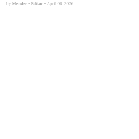
by
Mendes - Editor
-
April 09, 2026