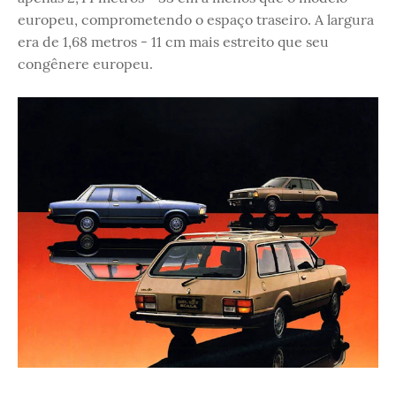
europeu, comprometendo o espaço traseiro. A largura
era de 1,68 metros - 11 cm mais estreito que seu
congênere europeu.