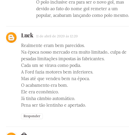
O polo inclusive era para ser o novo gol, mas
devido ao fato do nome gol remeter a um
popular, acabaram lançando como polo mesmo.
Luck
11 de abril de 2020 às 12:20
Realmente eram bem parecidos.
Na época nosso mercado era muito limitado.. culpa de
pesadas limitações impostas às fabricantes.
Cada um se virava como podia.
A Ford fazia motores bem inferiores.
Mas até que vendeu bem na época.
O acabamento era bom.
Ele era econômico.
Já tinha câmbio automático.
Pena ser tão lentinho e apertado.
Responder