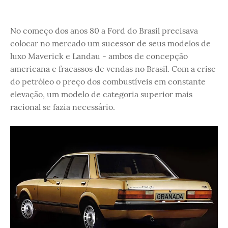
No começo dos anos 80 a Ford do Brasil precisava
colocar no mercado um sucessor de seus modelos de
luxo Maverick e Landau - ambos de concepção
americana e fracassos de vendas no Brasil. Com a crise
do petróleo o preço dos combustíveis em constante
elevação, um modelo de categoria superior mais
racional se fazia necessário.