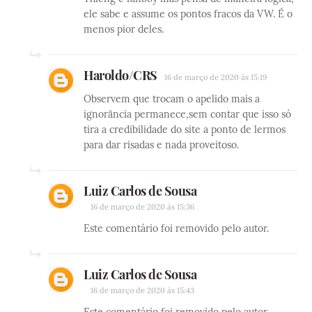
ele sabe e assume os pontos fracos da VW. É o
menos pior deles.
Haroldo/CRS
16 de março de 2020 às 15:19
Observem que trocam o apelido mais a
ignorância permanece,sem contar que isso só
tira a credibilidade do site a ponto de lermos
para dar risadas e nada proveitoso.
Luiz Carlos de Sousa
16 de março de 2020 às 15:36
Este comentário foi removido pelo autor.
Luiz Carlos de Sousa
16 de março de 2020 às 15:43
Este comentário foi removido pelo autor.