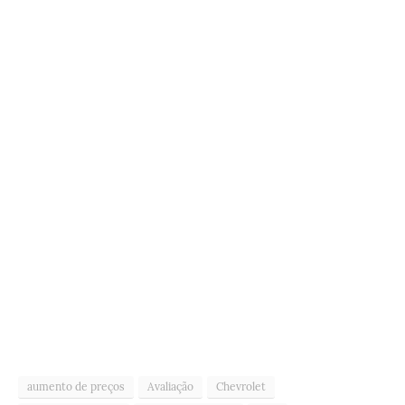
aumento de preços
Avaliação
Chevrolet