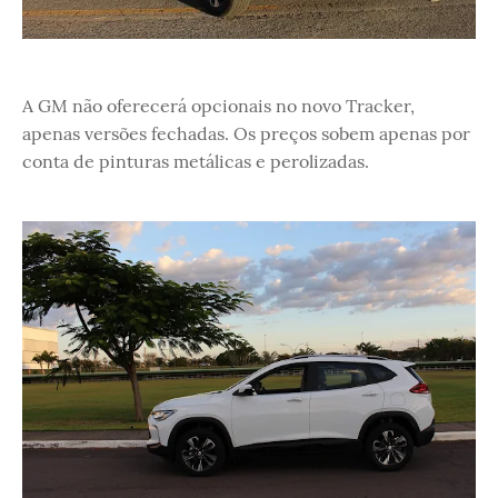
A GM não oferecerá opcionais no novo Tracker,
apenas versões fechadas. Os preços sobem apenas por
conta de pinturas metálicas e perolizadas.