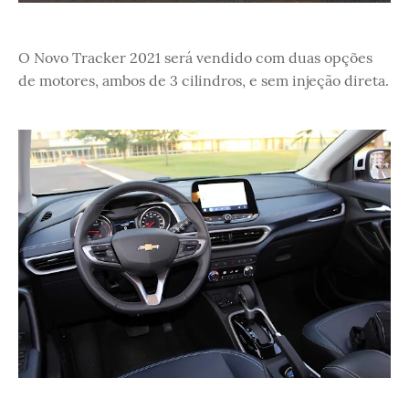
O Novo Tracker 2021 será vendido com duas opções
de motores, ambos de 3 cilindros, e sem injeção direta.