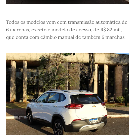
Todos os modelos vem com transmissão automática de
6 marchas, exceto o modelo de acesso, de R$ 82 mil,
que conta com câmbio manual de também 6 marchas.