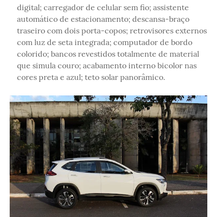
digital; carregador de celular sem fio; assistente
automático de estacionamento; descansa-braço
traseiro com dois porta-copos; retrovisores externos
com luz de seta integrada; computador de bordo
colorido; bancos revestidos totalmente de material
que simula couro; acabamento interno bicolor nas
cores preta e azul; teto solar panorâmico.