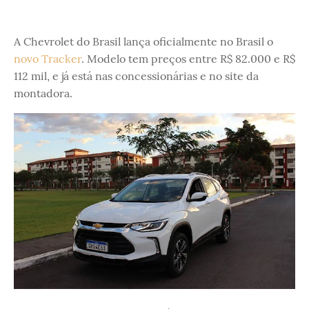
A Chevrolet do Brasil lança oficialmente no Brasil o
novo Tracker
. Modelo tem preços entre R$ 82.000 e R$
112 mil, e já está nas concessionárias e no site da
montadora.