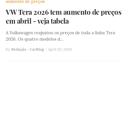
aumento de preços
VW Tera 2026 tem aumento de preços
em abril - veja tabela
A Volkswagen reajustou os preços de toda a linha Tera
2026. Os quatro modelos d…
by
Redação - CarBlog
-
April 02, 2026