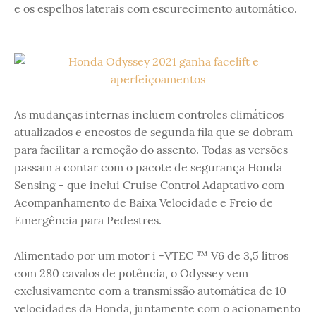
e os espelhos laterais com escurecimento automático.
As mudanças internas incluem controles climáticos
atualizados e encostos de segunda fila que se dobram
para facilitar a remoção do assento. Todas as versões
passam a contar com o pacote de segurança Honda
Sensing - que inclui Cruise Control Adaptativo com
Acompanhamento de Baixa Velocidade e Freio de
Emergência para Pedestres.
Alimentado por um motor i -VTEC ™ V6 de 3,5 litros
com 280 cavalos de potência, o Odyssey vem
exclusivamente com a transmissão automática de 10
velocidades da Honda, juntamente com o acionamento