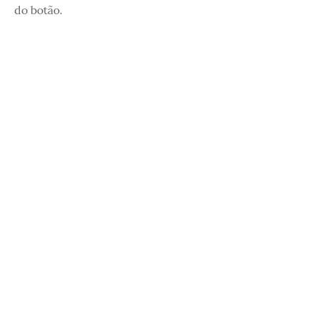
do botão.