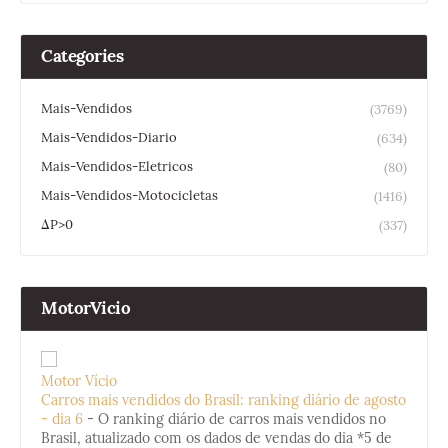
Categories
Mais-Vendidos
(3769)
Mais-Vendidos-Diario
(634)
Mais-Vendidos-Eletricos
(80)
Mais-Vendidos-Motocicletas
(1416)
ΔP>0
(337)
MotorVicio
Motor Vício
Carros mais vendidos do Brasil: ranking diário de agosto
- dia 6
-
O ranking diário de carros mais vendidos no
Brasil, atualizado com os dados de vendas do dia *5 de