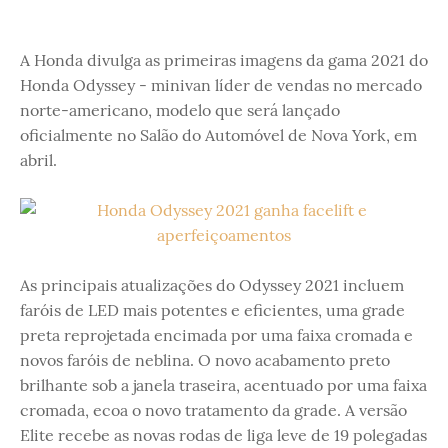
A Honda divulga as primeiras imagens da gama 2021 do
Honda Odyssey - minivan líder de vendas no mercado
norte-americano, modelo que será lançado
oficialmente no Salão do Automóvel de Nova York, em
abril.
As principais atualizações do Odyssey 2021 incluem
faróis de LED mais potentes e eficientes, uma grade
preta reprojetada encimada por uma faixa cromada e
novos faróis de neblina. O novo acabamento preto
brilhante sob a janela traseira, acentuado por uma faixa
cromada, ecoa o novo tratamento da grade. A versão
Elite recebe as novas rodas de liga leve de 19 polegadas