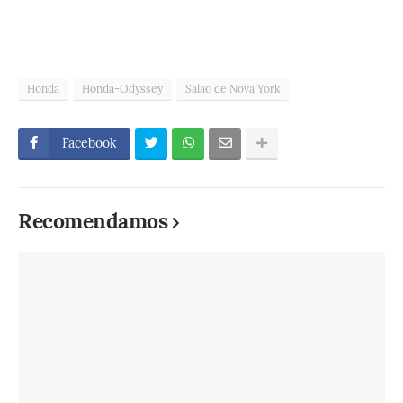
Honda
Honda-Odyssey
Salao de Nova York
Facebook
Recomendamos