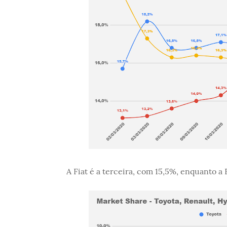
A Fiat é a terceira, com 15,5%, enquanto 