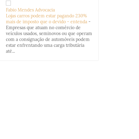
Fabio Mendes Advocacia
Lojas carros podem estar pagando 230%
mais de imposto que o devido - entenda
-
Empresas que atuam no comércio de
veículos usados, seminovos ou que operam
com a consignação de automóveis podem
estar enfrentando uma carga tributária
até...