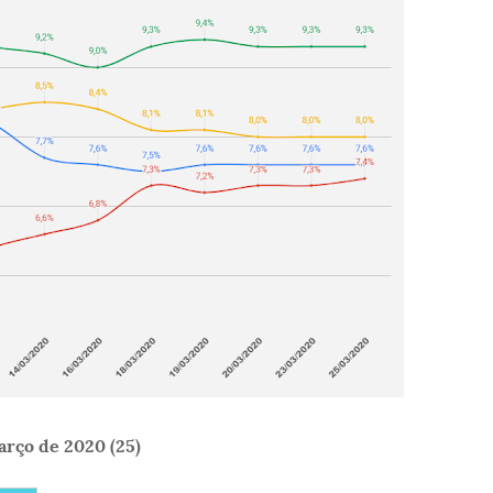
rço de 2020 (25)