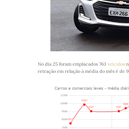
No dia 25 foram emplacados 763
veículos
n
retração em relação à média do mês é de 9