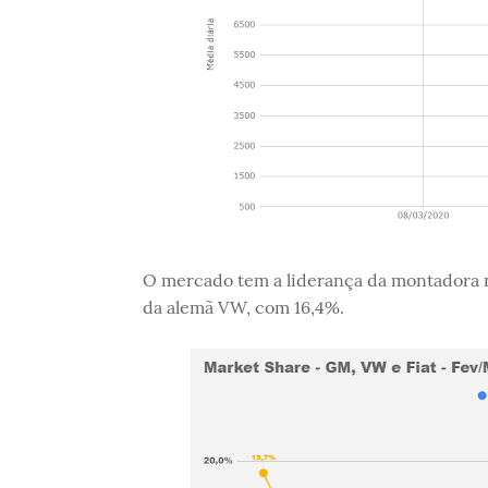
O mercado tem a liderança da montadora 
da alemã VW, com 16,4%.