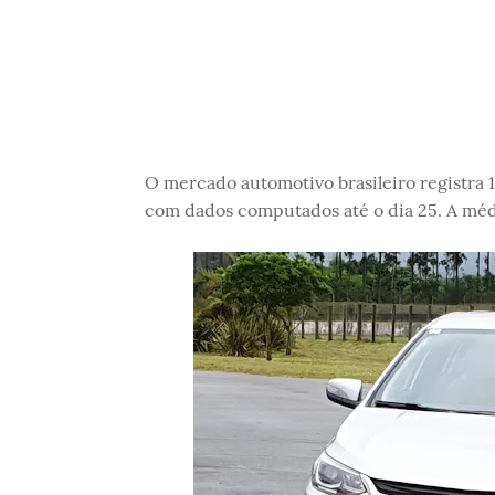
O mercado automotivo brasileiro registra 
com dados computados até o dia 25. A méd