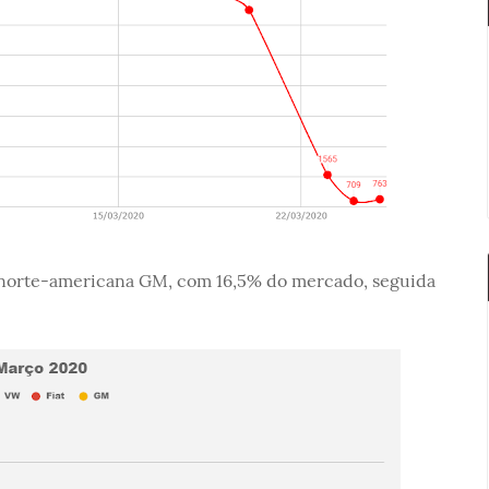
norte-americana GM, com 16,5% do mercado, seguida