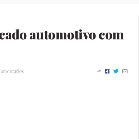
cado automotivo com
Comentários