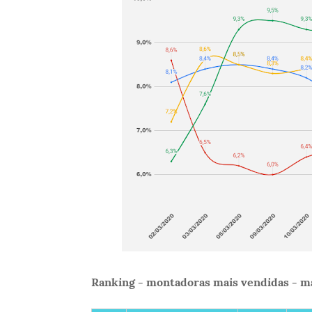
Ranking - montadoras mais vendidas - ma