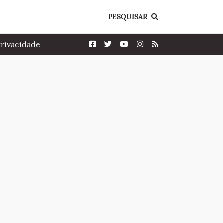
PESQUISAR
Privacidade