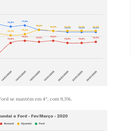
a Ford se mantém em 4º, com 9,3%.