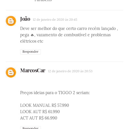
João
12 de janeiro de 2020 às 20:45
Deve ser melhor do que certo carro recém lançado ,
pega 🔥, vazamento de combustível e problemas
elétricos etc
Responder
MarcosCar
12 de janeiro de 2020 às 20:53
Preços ideias para o TIGGO 2 seriam:
LOOK MANUAL R$ 57.990
LOOK AUT R$ 61.990
ACT AUT R$ 66.990
Responder