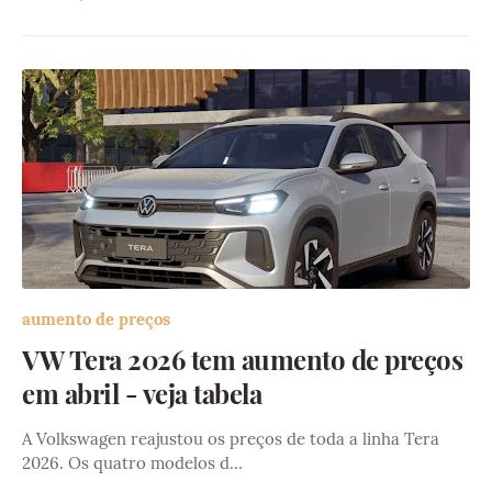
aumento de preços
VW Tera 2026 tem aumento de preços
em abril - veja tabela
A Volkswagen reajustou os preços de toda a linha Tera
2026. Os quatro modelos d…