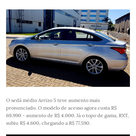
O sedã médio Arrizo 5 teve aumento mais
pronunciado. O modelo de acesso agora custa R$
69.990 - aumento de R$ 4.000. Já o topo de gama, RXT,
subiu R$ 4.600, chegando a R$ 77.590.