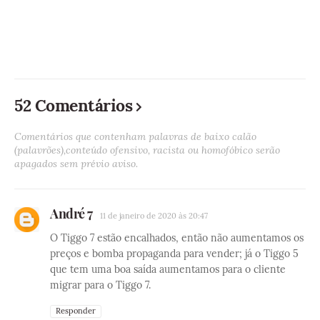
52 Comentários
Comentários que contenham palavras de baixo calão
(palavrões),conteúdo ofensivo, racista ou homofóbico serão
apagados sem prévio aviso.
André 7
11 de janeiro de 2020 às 20:47
O Tiggo 7 estão encalhados, então não aumentamos os
preços e bomba propaganda para vender; já o Tiggo 5
que tem uma boa saída aumentamos para o cliente
migrar para o Tiggo 7.
Responder