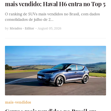
mais vendido; Haval H6 entra no Top 5
O ranking de SUVs mais vendidos no Brasil, com dados
consolidados de julho de 2…
by
Mendes - Editor
-
August 05, 2026
mais-vendidos