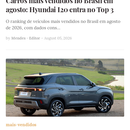
Carros mais vendidos no Brasil em
agosto: Hyundai I20 entra no Top 3
O ranking de veículos mais vendidos no Brasil em agosto
de 2026, com dados cons…
by
Mendes - Editor
-
August 05, 2026
mais-vendidos