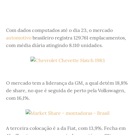
Com dados computados até o dia 23, o mercado
automotivo
brasileiro registra 129.761 emplacamentos,
com média diária atingindo 8.110 unidades.
O mercado tem a liderança da GM, a qual detém 18,8%
de share, no que é seguida de perto pela Volkswagen,
com 16,1%.
A terceira colocação é a da Fiat, com 13,9%. Fecha em