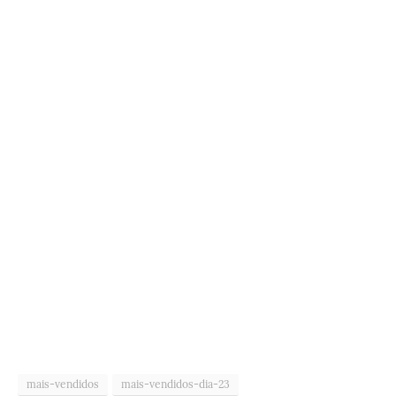
mais-vendidos
mais-vendidos-dia-23