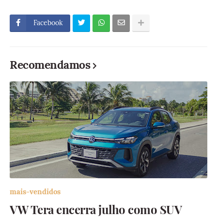
Facebook
Recomendamos
mais-vendidos
VW Tera encerra julho como SUV