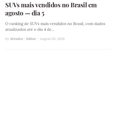
SUVs mais vendidos no Brasil em
agosto — dia 5
O ranking de SUVs mais vendidos no Brasil, com dados
atualizados até o dia 4 de…
by
Mendes - Editor
-
August 05, 2026