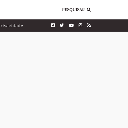
PESQUISAR
Privacidade