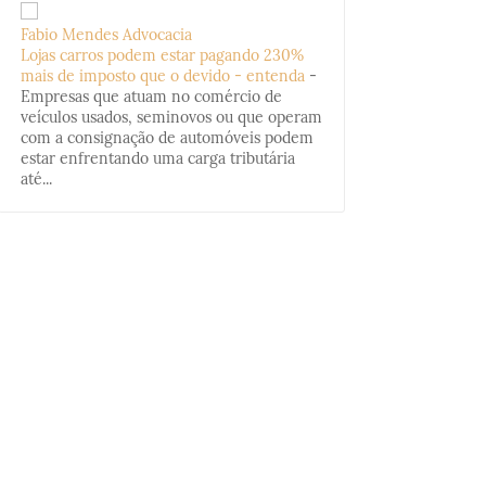
Fabio Mendes Advocacia
Lojas carros podem estar pagando 230%
mais de imposto que o devido - entenda
-
Empresas que atuam no comércio de
veículos usados, seminovos ou que operam
com a consignação de automóveis podem
estar enfrentando uma carga tributária
até...