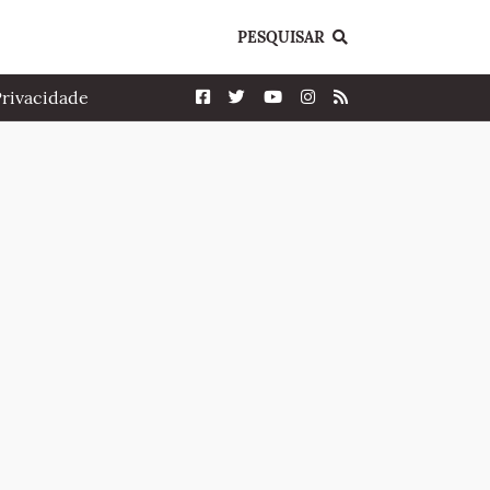
PESQUISAR
Privacidade