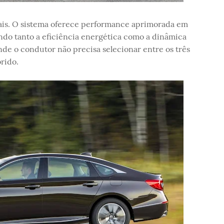
iais. O sistema oferece performance aprimorada em
ndo tanto a eficiência energética como a dinâmica
de o condutor não precisa selecionar entre os três
rido.