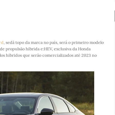
rd
, sedã topo da marca no país, será o primeiro modelo
 de propulsão híbrida e:HEV, exclusiva da Honda
os híbridos que serão comercializados até 2023 no