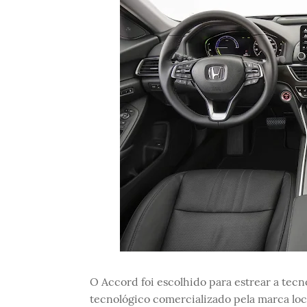
O Accord foi escolhido para estrear a tecn
tecnológico comercializado pela marca lo