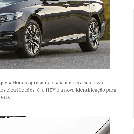
ue a Honda apresenta globalmente a sua nova
eletrificados. O e:HEV é a nova identificação para
-MMD.