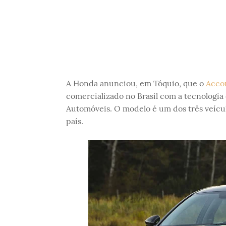
A Honda anunciou, em Tóquio, que o
Acco
comercializado no Brasil com a tecnologia
Automóveis. O modelo é um dos três veícul
país.