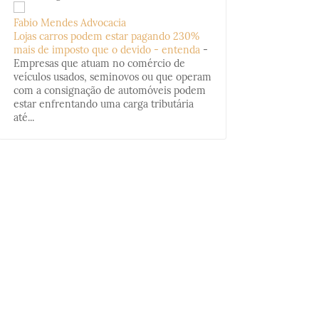
Fabio Mendes Advocacia
Lojas carros podem estar pagando 230%
mais de imposto que o devido - entenda
-
Empresas que atuam no comércio de
veículos usados, seminovos ou que operam
com a consignação de automóveis podem
estar enfrentando uma carga tributária
até...