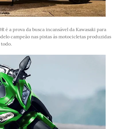
R é a prova da busca incansável da Kawasaki para
delo campeão nas pistas às motocicletas produzidas
 todo.