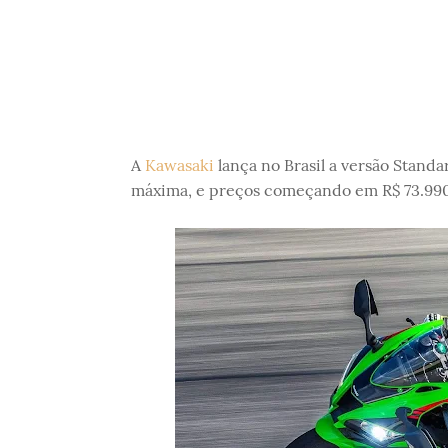
A
Kawasaki
lança no Brasil a versão Stand
máxima, e preços começando em R$ 73.990 