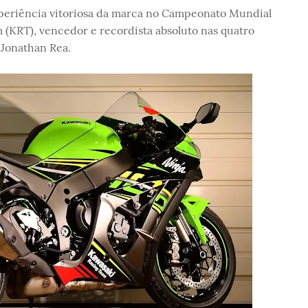
xperiência vitoriosa da marca no Campeonato Mundial
(KRT), vencedor e recordista absoluto nas quatro
 Jonathan Rea.