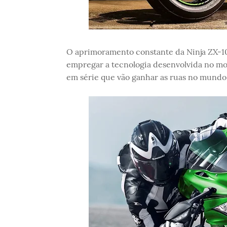
O aprimoramento constante da Ninja ZX-10
empregar a tecnologia desenvolvida no mo
em série que vão ganhar as ruas no mundo