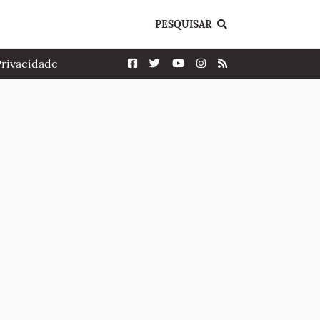
PESQUISAR
Privacidade