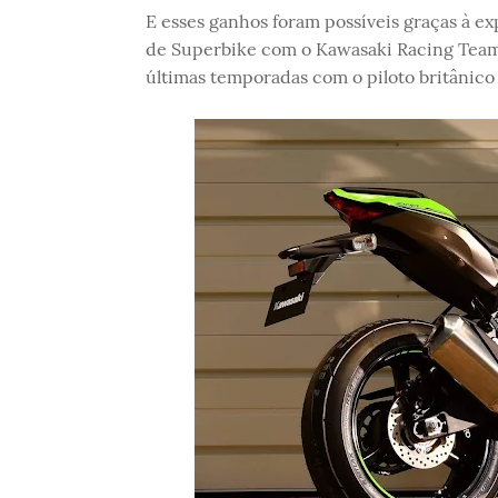
E esses ganhos foram possíveis graças à e
de Superbike com o Kawasaki Racing Team 
últimas temporadas com o piloto britânico