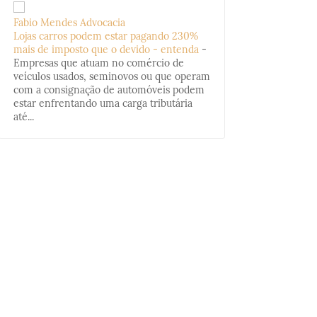
Fabio Mendes Advocacia
Lojas carros podem estar pagando 230%
mais de imposto que o devido - entenda
-
Empresas que atuam no comércio de
veículos usados, seminovos ou que operam
com a consignação de automóveis podem
estar enfrentando uma carga tributária
até...