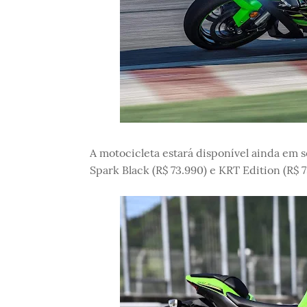
A motocicleta estará disponível ainda em 
Spark Black (R$ 73.990) e KRT Edition (R$ 7