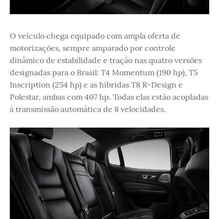
O veículo chega equipado com ampla oferta de
motorizações, sempre amparado por controle
dinâmico de estabilidade e tração nas quatro versões
designadas para o Brasil: T4 Momentum (190 hp), T5
Inscription (254 hp) e as híbridas T8 R-Design e
Polestar, ambas com 407 hp. Todas elas estão acopladas
à transmissão automática de 8 velocidades.