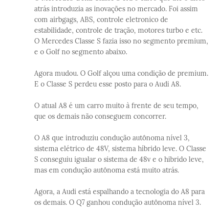
atrás introduzia as inovações no mercado. Foi assim
com airbgags, ABS, controle eletronico de
estabilidade, controle de tração, motores turbo e etc.
O Mercedes Classe S fazia isso no segmento premium,
e o Golf no segmento abaixo.
Agora mudou. O Golf alçou uma condição de premium.
E o Classe S perdeu esse posto para o Audi A8.
O atual A8 é um carro muito à frente de seu tempo,
que os demais não conseguem concorrer.
O A8 que introduziu condução autônoma nível 3,
sistema elétrico de 48V, sistema híbrido leve. O Classe
S conseguiu igualar o sistema de 48v e o hibrido leve,
mas em condução autônoma está muito atrás.
Agora, a Audi está espalhando a tecnologia do A8 para
os demais. O Q7 ganhou condução autônoma nível 3.