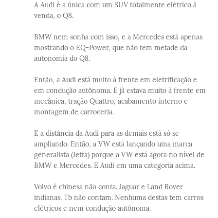
A Audi é a única com um SUV totalmente elétrico à
venda, o Q8.
BMW nem sonha com isso, e a Mercedes está apenas
mostrando o EQ-Power, que não tem metade da
autonomia do Q8.
Então, a Audi está muito à frente em eletrificação e
em condução autônoma. E jã estava muito à frente em
mecânica, tração Quattro, acabamento interno e
montagem de carroceria.
E a distância da Audi para as demais está só se
ampliando. Então, a VW está lançando uma marca
generalista (Jetta) porque a VW está agora no nível de
BMW e Mercedes. E Audi em uma categoria acima.
Volvo é chinesa não conta. Jaguar e Land Rover
indianas. Tb não contam. Nenhuma destas tem carros
elétricos e nem condução autônoma.