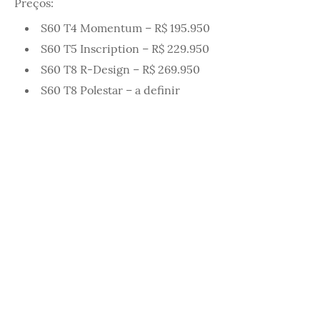
Preços:
S60 T4 Momentum – R$ 195.950
S60 T5 Inscription – R$ 229.950
S60 T8 R-Design – R$ 269.950
S60 T8 Polestar – a definir