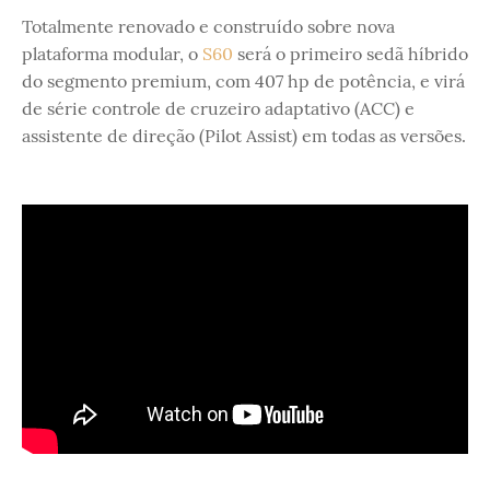
Totalmente renovado e construído sobre nova
plataforma modular, o
S60
será o primeiro sedã híbrido
do segmento premium, com 407 hp de potência, e virá
de série controle de cruzeiro adaptativo (ACC) e
assistente de direção (Pilot Assist) em todas as versões.