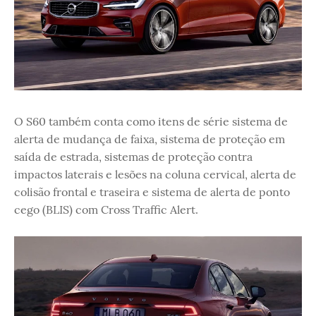
O S60 também conta como itens de série sistema de
alerta de mudança de faixa, sistema de proteção em
saída de estrada, sistemas de proteção contra
impactos laterais e lesões na coluna cervical, alerta de
colisão frontal e traseira e sistema de alerta de ponto
cego (BLIS) com Cross Traffic Alert.