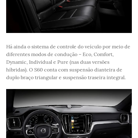
Há ainda o sistema de controle do veículo por meio de
diferentes modos de condução – Eco, Comfort,
Dynamic, Individual e Pure (nas duas versões
híbridas). O S60 conta com suspensão dianteira de
duplo braço triangular e suspensão traseira integral.