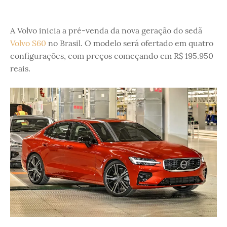
A Volvo inicia a pré-venda da nova geração do sedã
Volvo S60
no Brasil. O modelo será ofertado em quatro
configurações, com preços começando em R$ 195.950
reais.