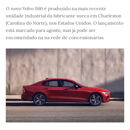
O novo Volvo S60 é produzido na mais recente
unidade industrial da fabricante sueca em Charleston
(Carolina do Norte), nos Estados Unidos. O lançamento
está marcado para agosto, mas já pode ser
encomendado na na rede de concessionárias.