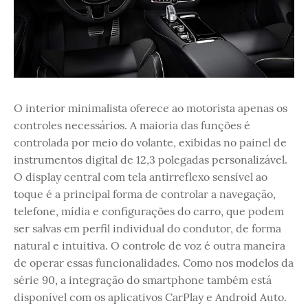
O interior minimalista oferece ao motorista apenas os
controles necessários. A maioria das funções é
controlada por meio do volante, exibidas no painel de
instrumentos digital de 12,3 polegadas personalizável.
O display central com tela antirreflexo sensível ao
toque é a principal forma de controlar a navegação,
telefone, mídia e configurações do carro, que podem
ser salvas em perfil individual do condutor, de forma
natural e intuitiva. O controle de voz é outra maneira
de operar essas funcionalidades. Como nos modelos da
série 90, a integração do smartphone também está
disponível com os aplicativos CarPlay e Android Auto.