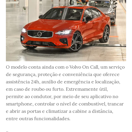
O modelo conta ainda com o Volvo On Call, um serviço
de segurança, proteção e conveniência que oferece
assistência 24h, auxílio de emergência e localização,
em caso de roubo ou furto. Extremamente útil,
permite ao condutor, por meio de seu aplicativo no
smartphone, controlar o nível de combustível, trancar
e abrir as portas e climatizar a cabine a distância,
entre outras funcionalidades.