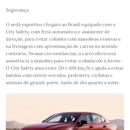
Segurança
O sedã esportivo chegará ao Brasil equipado com o
City Safety, com freio automático e assistente de
direção, para evitar colisões com manobras evasivas e
na frenagem com aproximação de carros no sentido
contrário. Nessas circunstâncias, o carro oferecerá
assistência à manobra para evitar o obstáculo à frente.
O City Safety atua entre 50 e 100 km/h e ajuda a evitar
batidas com outros veículos, pedestres, ciclistas e
animais de grande porte, tanto de dia quanto a noite.