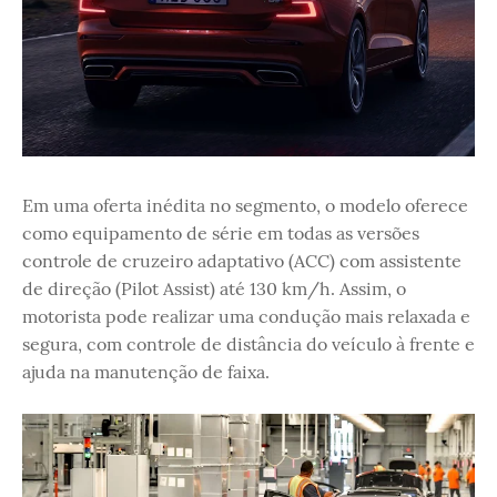
Em uma oferta inédita no segmento, o modelo oferece
como equipamento de série em todas as versões
controle de cruzeiro adaptativo (ACC) com assistente
de direção (Pilot Assist) até 130 km/h. Assim, o
motorista pode realizar uma condução mais relaxada e
segura, com controle de distância do veículo à frente e
ajuda na manutenção de faixa.