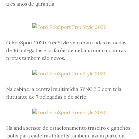
três anos de garantia.
O EcoSport 2020 FreeStyle vem com rodas usinadas
de 16 polegadas e os faróis de neblina com molduras
pretas também são novos.
Na cabine, a central multimídia SYNC 2.5 com tela
flutuante de 7 polegadas é de série.
Há anda sensor de estacionamento traseiro e ganchos
Isofix para cadeiras infantis também fazem parte da