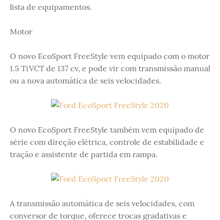
lista de equipamentos.
Motor
O novo EcoSport FreeStyle vem equipado com o motor
1.5 TiVCT de 137 cv, e pode vir com transmissão manual
ou a nova automática de seis velocidades.
O novo EcoSport FreeStyle também vem equipado de
série com direção elétrica, controle de estabilidade e
tração e assistente de partida em rampa.
A transmissão automática de seis velocidades, com
conversor de torque, oferece trocas gradativas e