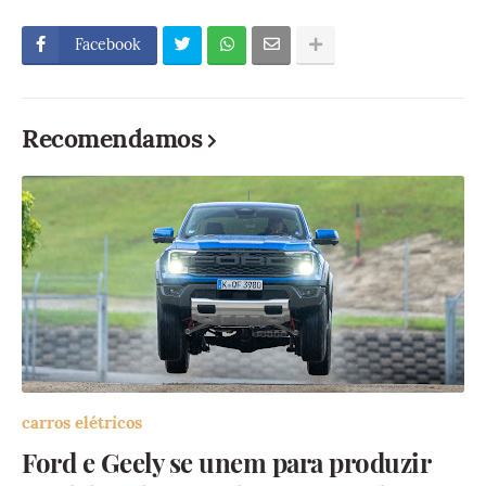
Facebook
Recomendamos
carros elétricos
Ford e Geely se unem para produzir