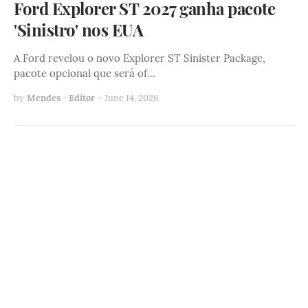
Ford Explorer ST 2027 ganha pacote
'Sinistro' nos EUA
A Ford revelou o novo Explorer ST Sinister Package,
pacote opcional que será of…
by
Mendes - Editor
-
June 14, 2026