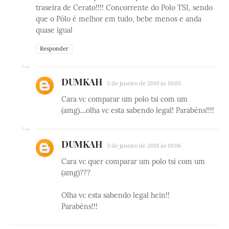
traseira de Cerato!!!! Concorrente do Polo TSI, sendo
que o Pólo é melhor em tudo, bebe menos e anda
quase igual
Responder
DUMKAH
3 de janeiro de 2019 às 19:05
Cara vc comparar um polo tsi com um
(amg)....olha vc esta sabendo legal! Parabéns!!!!
DUMKAH
3 de janeiro de 2019 às 19:06
Cara vc quer comparar um polo tsi com um
(amg)???
Olha vc esta sabendo legal hein!!
Parabéns!!!