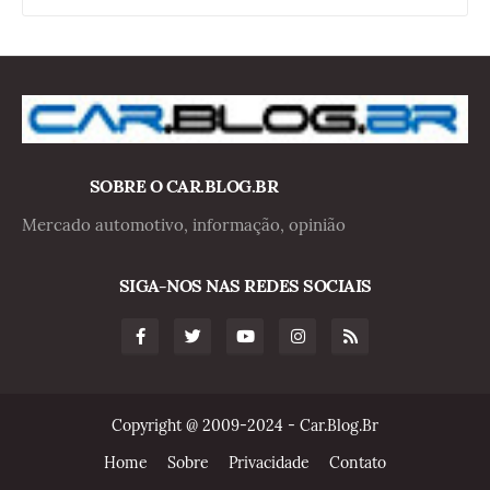
SOBRE O CAR.BLOG.BR
Mercado automotivo, informação, opinião
SIGA-NOS NAS REDES SOCIAIS
Copyright @ 2009-2024 - Car.Blog.Br
Home
Sobre
Privacidade
Contato