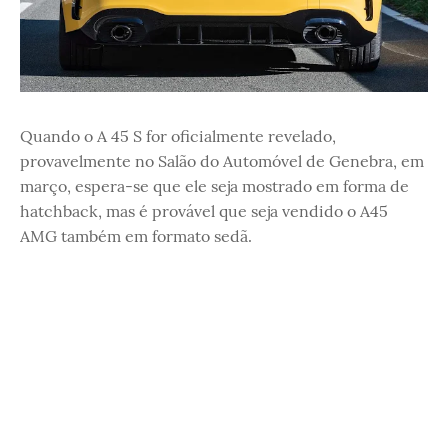
Quando o A 45 S for oficialmente revelado,
provavelmente no Salão do Automóvel de Genebra, em
março, espera-se que ele seja mostrado em forma de
hatchback, mas é provável que seja vendido o A45
AMG também em formato sedã.