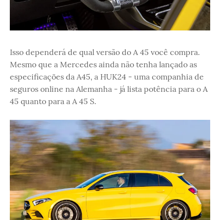
Isso dependerá de qual versão do A 45 você compra.
Mesmo que a Mercedes ainda não tenha lançado as
especificações da A45, a HUK24 - uma companhia de
seguros online na Alemanha - já lista potência para o A
45 quanto para a A 45 S.