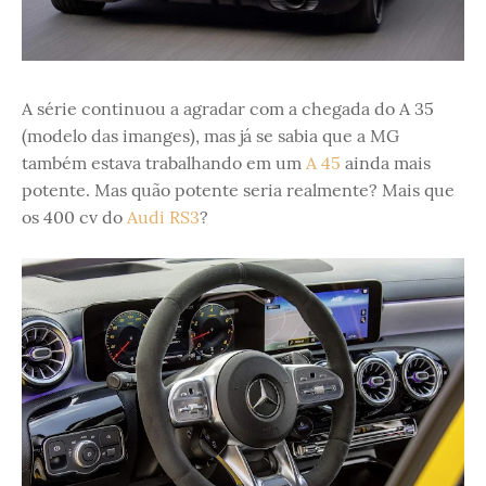
A série continuou a agradar com a chegada do A 35
(modelo das imanges), mas já se sabia que a MG
também estava trabalhando em um
A 45
ainda mais
potente. Mas quão potente seria realmente? Mais que
os 400 cv do
Audi RS3
?