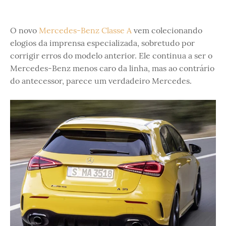
O novo
Mercedes-Benz Classe A
vem colecionando
elogios da imprensa especializada, sobretudo por
corrigir erros do modelo anterior. Ele continua a ser o
Mercedes-Benz menos caro da linha, mas ao contrário
do antecessor, parece um verdadeiro Mercedes.