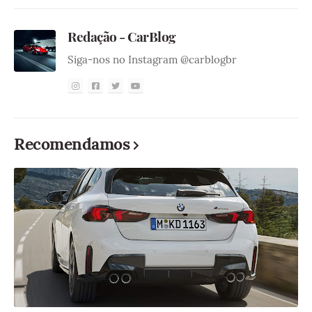
Redação - CarBlog
Siga-nos no Instagram @carblogbr
Recomendamos