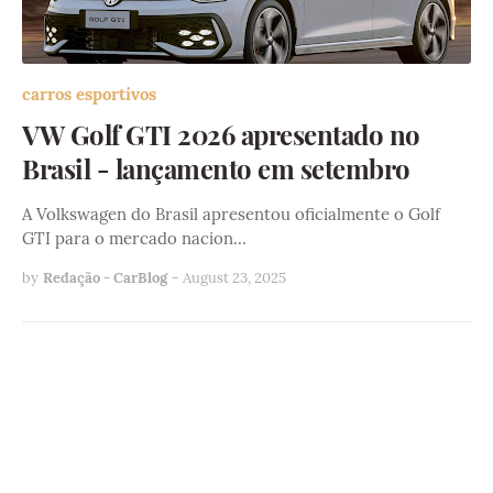
carros esportivos
VW Golf GTI 2026 apresentado no
Brasil - lançamento em setembro
A Volkswagen do Brasil apresentou oficialmente o Golf
GTI para o mercado nacion…
by
Redação - CarBlog
-
August 23, 2025