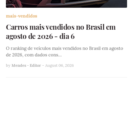
mais-vendidos
Carros mais vendidos no Brasil em
agosto de 2026 - dia 6
O ranking de veículos mais vendidos no Brasil em agosto
de 2026, com dados cons…
by
Mendes - Editor
-
August 06, 2026