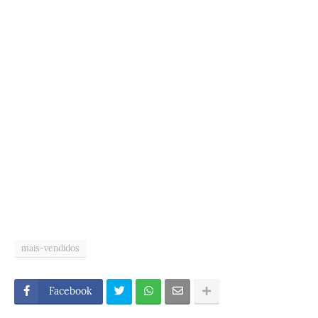
mais-vendidos
Facebook