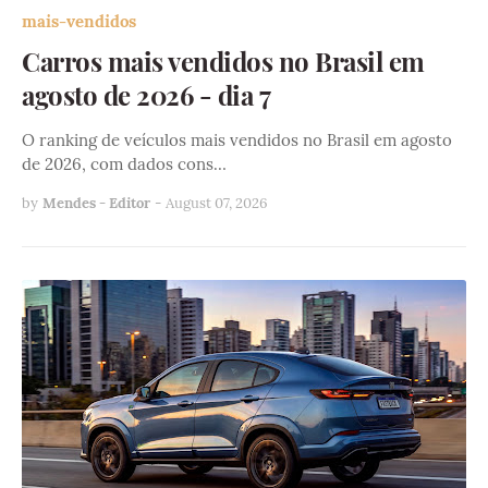
mais-vendidos
Carros mais vendidos no Brasil em
agosto de 2026 - dia 7
O ranking de veículos mais vendidos no Brasil em agosto
de 2026, com dados cons…
by
Mendes - Editor
-
August 07, 2026