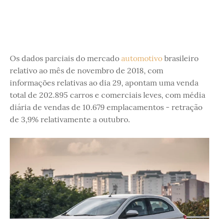
Os dados parciais do mercado
automotivo
brasileiro
relativo ao mês de novembro de 2018, com
informações relativas ao dia 29, apontam uma venda
total de 202.895 carros e comerciais leves, com média
diária de vendas de 10.679 emplacamentos - retração
de 3,9% relativamente a outubro.