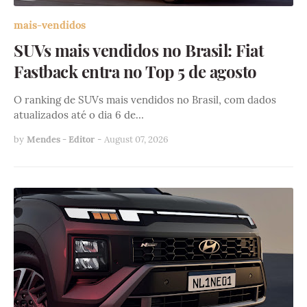
mais-vendidos
SUVs mais vendidos no Brasil: Fiat
Fastback entra no Top 5 de agosto
O ranking de SUVs mais vendidos no Brasil, com dados
atualizados até o dia 6 de…
by
Mendes - Editor
-
August 07, 2026