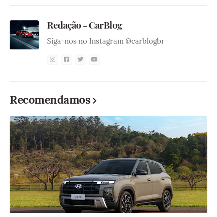
Redação - CarBlog
Siga-nos no Instagram @carblogbr
Recomendamos