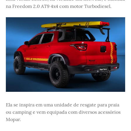
na Freedom 2.0 AT9 4x4 com motor Turbodiesel.
Ela se inspira em uma unidade de resgate para praia
ou camping e vem equipada com diversos acessórios
Mopar.