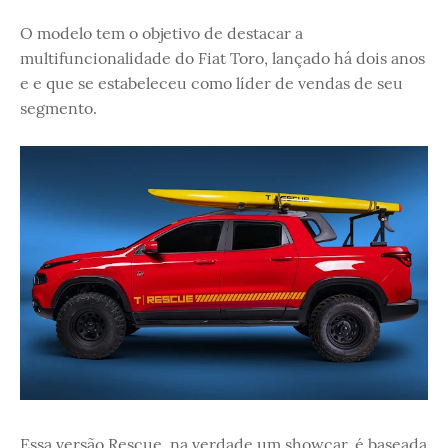
O modelo tem o objetivo de destacar a
multifuncionalidade do Fiat Toro, lançado há dois anos
e e que se estabeleceu como líder de vendas de seu
segmento.
Essa versão Rescue, na verdade um showcar, é baseada