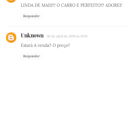
LINDA DE MAIS!!! O CARRO E PERFEITO!!! ADOREI!
Responder
Unknown
30 de abril de 2019 às 19:10
Estará A venda? O preço?
Responder