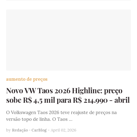
aumento de preços
Novo VW Taos 2026 Highline: preço
sobe R$ 4,5 mil para R$ 214.990 - abril
O Volkswagen Taos 2026 teve reajuste de preços na
versão topo de linha. O Taos …
by
Redação - CarBlog
-
April 02, 2026