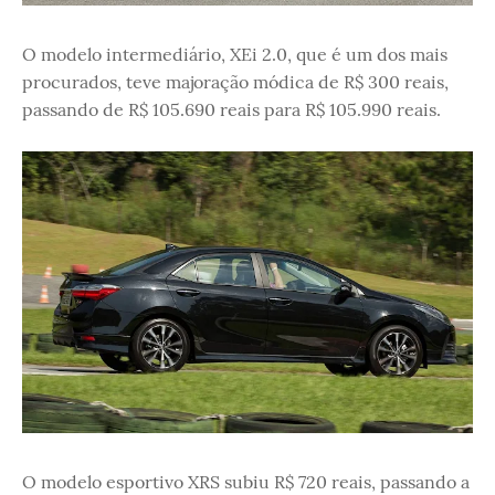
O modelo intermediário, XEi 2.0, que é um dos mais
procurados, teve majoração módica de R$ 300 reais,
passando de R$ 105.690 reais para R$ 105.990 reais.
O modelo esportivo XRS subiu R$ 720 reais, passando a